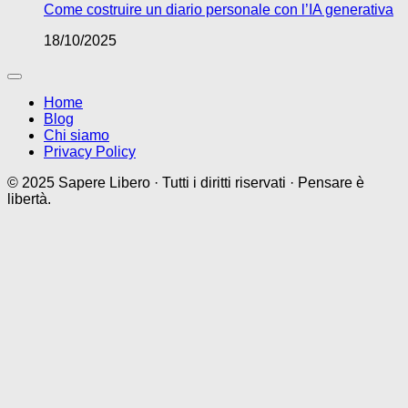
Come costruire un diario personale con l’IA generativa
18/10/2025
Home
Blog
Chi siamo
Privacy Policy
© 2025 Sapere Libero · Tutti i diritti riservati · Pensare è
libertà.