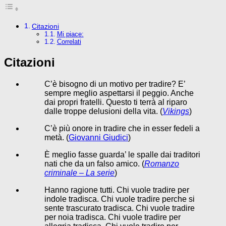
Citazioni
Mi piace:
Correlati
Citazioni
C’è bisogno di un motivo per tradire? E’
sempre meglio aspettarsi il peggio. Anche
dai propri fratelli. Questo ti terrà al riparo
dalle troppe delusioni della vita. (
Vikings
)
C’è più onore in tradire che in esser fedeli a
metà. (
Giovanni Giudici
)
È meglio fasse guarda’ le spalle dai traditori
nati che da un falso amico. (
Romanzo
criminale – La serie
)
Hanno ragione tutti. Chi vuole tradire per
indole tradisca. Chi vuole tradire perche si
sente trascurato tradisca. Chi vuole tradire
per noia tradisca. Chi vuole tradire per