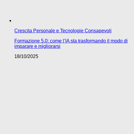
Crescita Personale e Tecnologie Consapevoli
Formazione 5.0: come l’IA sta trasformando il modo di
imparare e migliorarsi
18/10/2025