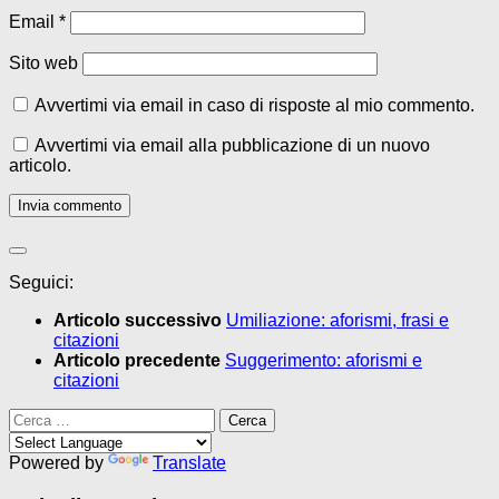
Email
*
Sito web
Avvertimi via email in caso di risposte al mio commento.
Avvertimi via email alla pubblicazione di un nuovo
articolo.
Seguici:
Articolo successivo
Umiliazione: aforismi, frasi e
citazioni
Articolo precedente
Suggerimento: aforismi e
citazioni
Ricerca
per:
Powered by
Translate