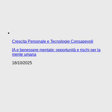
Crescita Personale e Tecnologie Consapevoli
IA e benessere mentale: opportunità e rischi per la
mente umana
18/10/2025