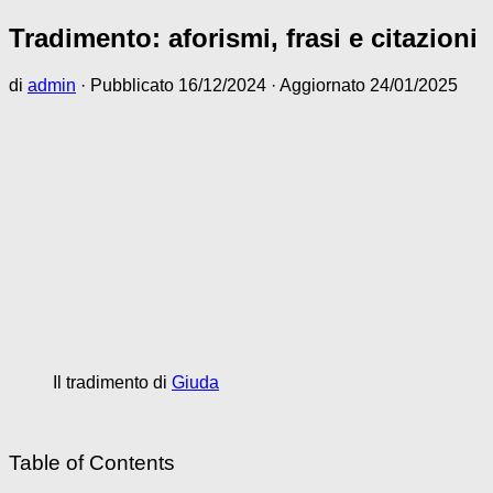
Tradimento: aforismi, frasi e citazioni
di
admin
· Pubblicato
16/12/2024
· Aggiornato
24/01/2025
Il tradimento di
Giuda
Table of Contents