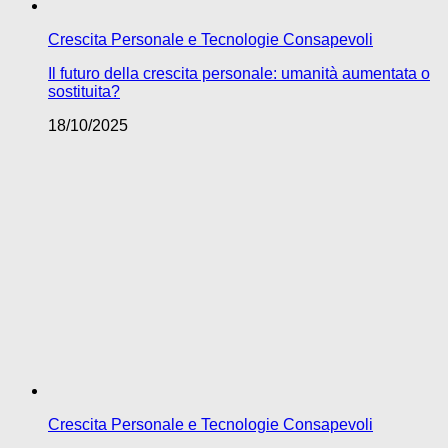
Crescita Personale e Tecnologie Consapevoli
Il futuro della crescita personale: umanità aumentata o
sostituita?
18/10/2025
Crescita Personale e Tecnologie Consapevoli