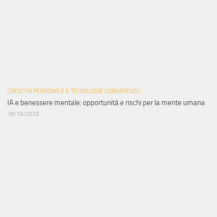
CRESCITA PERSONALE E TECNOLOGIE CONSAPEVOLI
IA e benessere mentale: opportunità e rischi per la mente umana
18/10/2025