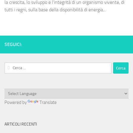
la crescita, lo sviluppo e l’integrità di un organismo vivente, di
tutti i regni, sulla base della disponibilità di energia...
SEGUICI:
Ricerca
per:
Powered by
Translate
ARTICOLI RECENTI