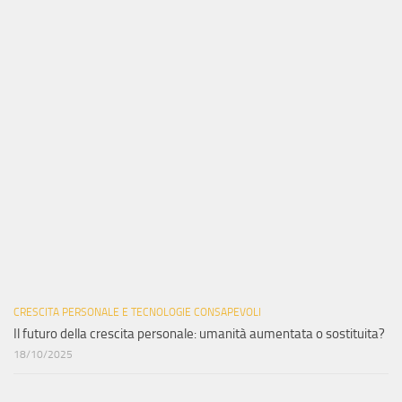
CRESCITA PERSONALE E TECNOLOGIE CONSAPEVOLI
Il futuro della crescita personale: umanità aumentata o sostituita?
18/10/2025