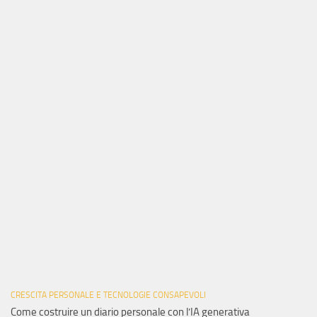
CRESCITA PERSONALE E TECNOLOGIE CONSAPEVOLI
Come costruire un diario personale con l’IA generativa