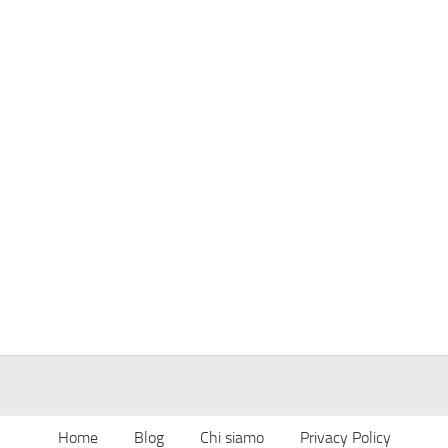
Home
Blog
Chi siamo
Privacy Policy