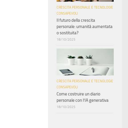
CRESCITA PERSONALE E TECNOLOGIE
CONSAPEVOLI
Il futuro della crescita
personale: umanità aumentata
o sostituita?
18/10/2025
CRESCITA PERSONALE E TECNOLOGIE
CONSAPEVOLI
Come costruire un diario
personale con l’IA generativa
18/10/2025