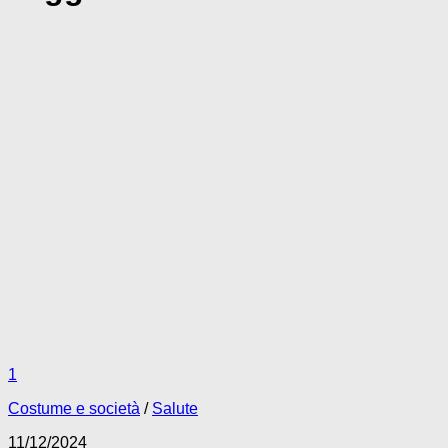
1
Costume e società
/
Salute
11/12/2024