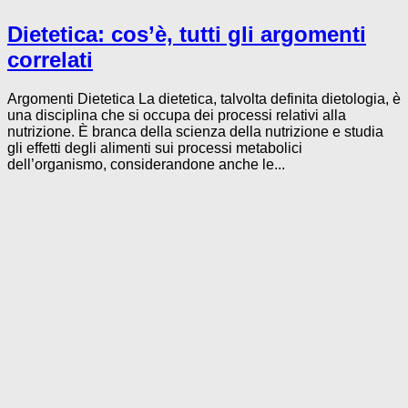
Dietetica: cos’è, tutti gli argomenti
correlati
Argomenti Dietetica La dietetica, talvolta definita dietologia, è
una disciplina che si occupa dei processi relativi alla
nutrizione. È branca della scienza della nutrizione e studia
gli effetti degli alimenti sui processi metabolici
dell’organismo, considerandone anche le...