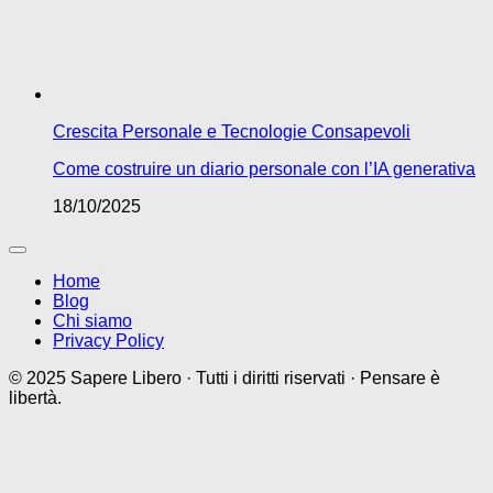
Crescita Personale e Tecnologie Consapevoli
Come costruire un diario personale con l’IA generativa
18/10/2025
Home
Blog
Chi siamo
Privacy Policy
© 2025 Sapere Libero · Tutti i diritti riservati · Pensare è
libertà.