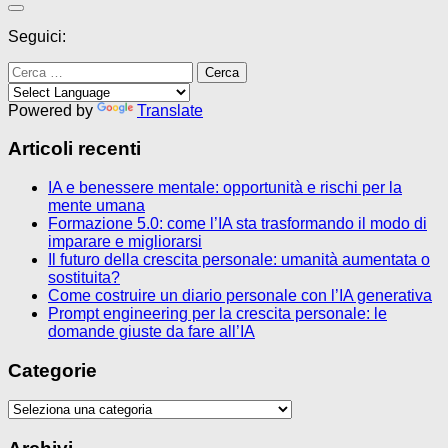
Seguici:
Ricerca
per:
Powered by
Translate
Articoli recenti
IA e benessere mentale: opportunità e rischi per la
mente umana
Formazione 5.0: come l’IA sta trasformando il modo di
imparare e migliorarsi
Il futuro della crescita personale: umanità aumentata o
sostituita?
Come costruire un diario personale con l’IA generativa
Prompt engineering per la crescita personale: le
domande giuste da fare all’IA
Categorie
Categorie