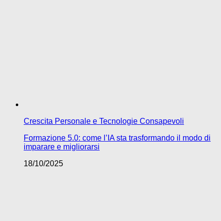
Crescita Personale e Tecnologie Consapevoli
Formazione 5.0: come l’IA sta trasformando il modo di
imparare e migliorarsi
18/10/2025