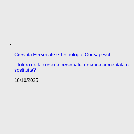
Crescita Personale e Tecnologie Consapevoli
Il futuro della crescita personale: umanità aumentata o
sostituita?
18/10/2025