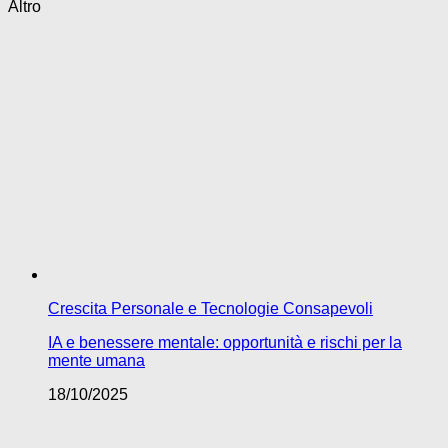
Altro
Crescita Personale e Tecnologie Consapevoli
IA e benessere mentale: opportunità e rischi per la
mente umana
18/10/2025