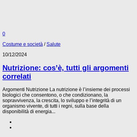
0
Costume e società
/
Salute
10/12/2024
Nutrizione: cos’è, tutti gli argomenti
correlati
Argomenti Nutrizione La nutrizione è l’insieme dei processi
biologici che consentono, o che condizionano, la
sopravvivenza, la crescita, lo sviluppo e l’integrità di un
organismo vivente, di tutti i regni, sulla base della
disponibilità di energia...