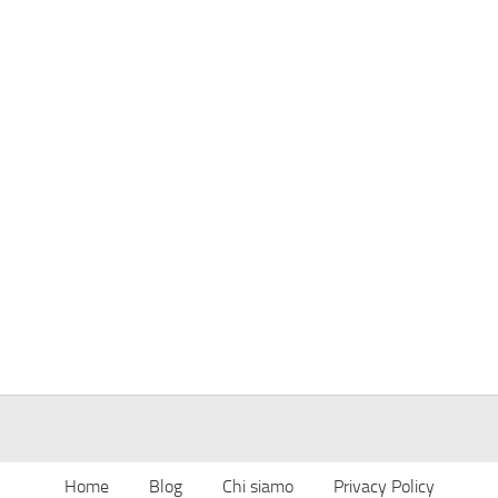
Home
Blog
Chi siamo
Privacy Policy