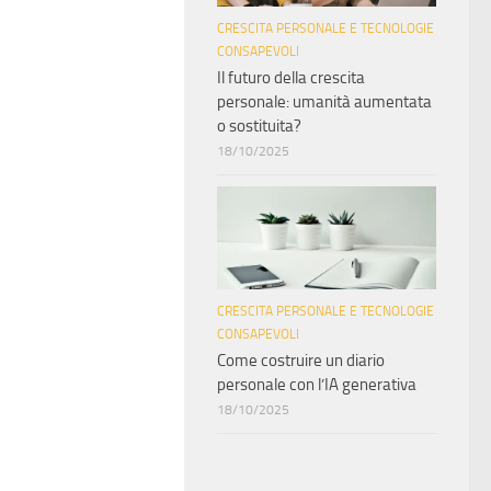
CRESCITA PERSONALE E TECNOLOGIE
CONSAPEVOLI
Il futuro della crescita
personale: umanità aumentata
o sostituita?
18/10/2025
CRESCITA PERSONALE E TECNOLOGIE
CONSAPEVOLI
Come costruire un diario
personale con l’IA generativa
18/10/2025