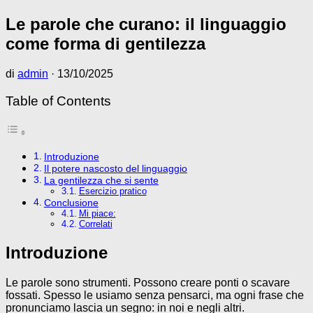
Le parole che curano: il linguaggio
come forma di gentilezza
di
admin
·
13/10/2025
Table of Contents
Introduzione
Il potere nascosto del linguaggio
La gentilezza che si sente
Esercizio pratico
Conclusione
Mi piace:
Correlati
Introduzione
Le parole sono strumenti. Possono creare ponti o scavare
fossati. Spesso le usiamo senza pensarci, ma ogni frase che
pronunciamo lascia un segno: in noi e negli altri.