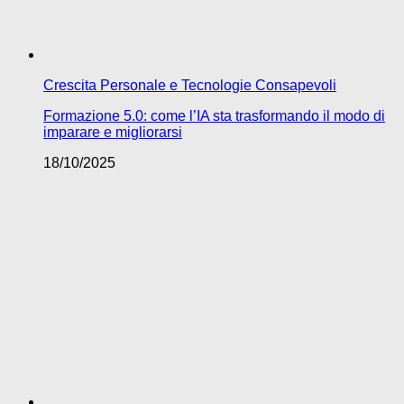
Crescita Personale e Tecnologie Consapevoli
Formazione 5.0: come l’IA sta trasformando il modo di
imparare e migliorarsi
18/10/2025