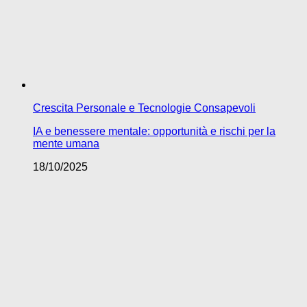
Crescita Personale e Tecnologie Consapevoli
IA e benessere mentale: opportunità e rischi per la
mente umana
18/10/2025