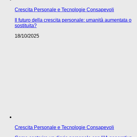
Crescita Personale e Tecnologie Consapevoli
Il futuro della crescita personale: umanità aumentata o
sostituita?
18/10/2025
Crescita Personale e Tecnologie Consapevoli