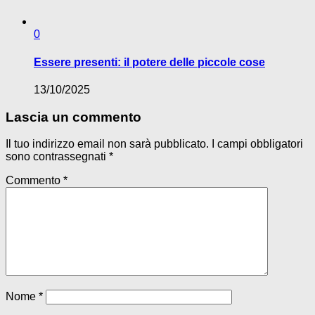
0
Essere presenti: il potere delle piccole cose
13/10/2025
Lascia un commento
Il tuo indirizzo email non sarà pubblicato.
I campi obbligatori
sono contrassegnati
*
Commento
*
Nome
*