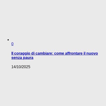
0
Il coraggio di cambiare: come affrontare il nuovo
senza paura
14/10/2025