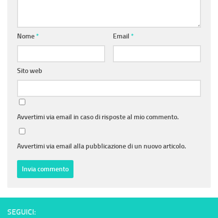
Nome
*
Email
*
Sito web
Avvertimi via email in caso di risposte al mio commento.
Avvertimi via email alla pubblicazione di un nuovo articolo.
SEGUICI: