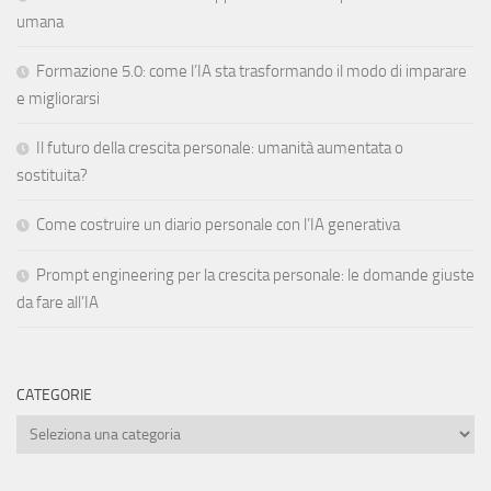
umana
Formazione 5.0: come l’IA sta trasformando il modo di imparare
e migliorarsi
Il futuro della crescita personale: umanità aumentata o
sostituita?
Come costruire un diario personale con l’IA generativa
Prompt engineering per la crescita personale: le domande giuste
da fare all’IA
CATEGORIE
Categorie