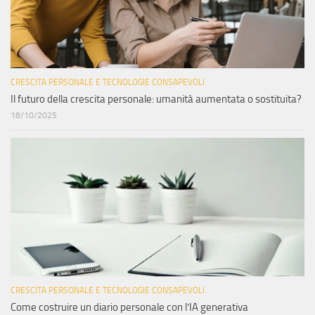
CRESCITA PERSONALE E TECNOLOGIE CONSAPEVOLI
Il futuro della crescita personale: umanità aumentata o sostituita?
18/10/2025
CRESCITA PERSONALE E TECNOLOGIE CONSAPEVOLI
Come costruire un diario personale con l’IA generativa