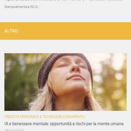
Stampa alimentare 3D
(2)
ALTRO
CRESCITA PERSONALE E TECNOLOGIE CONSAPEVOLI
IA e benessere mentale: opportunità e rischi per la mente umana
18/10/2025