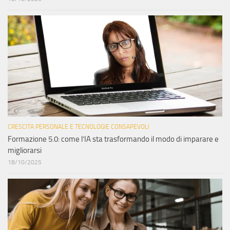
CRESCITA PERSONALE E TECNOLOGIE CONSAPEVOLI
Formazione 5.0: come l’IA sta trasformando il modo di imparare e
migliorarsi
18/10/2025