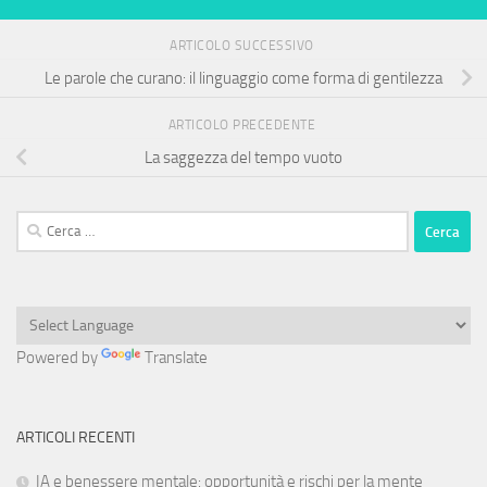
ARTICOLO SUCCESSIVO
Le parole che curano: il linguaggio come forma di gentilezza
ARTICOLO PRECEDENTE
La saggezza del tempo vuoto
Ricerca
per:
Powered by
Translate
ARTICOLI RECENTI
IA e benessere mentale: opportunità e rischi per la mente