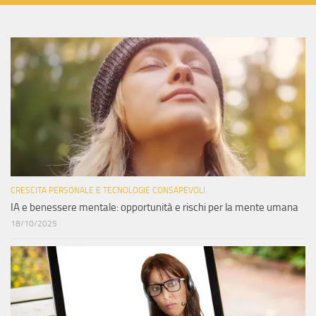
CRESCITA PERSONALE E TECNOLOGIE CONSAPEVOLI
IA e benessere mentale: opportunità e rischi per la mente umana
18/10/2025