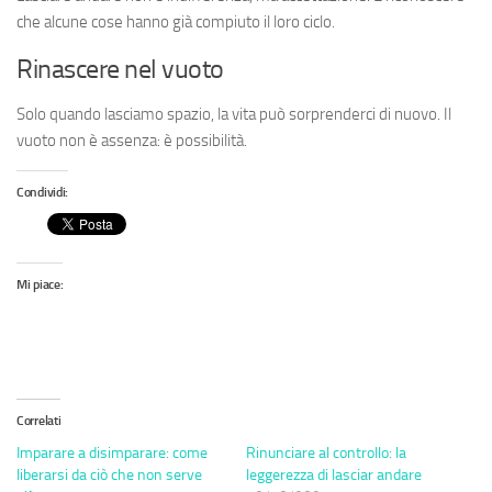
che alcune cose hanno già compiuto il loro ciclo.
Rinascere nel vuoto
Solo quando lasciamo spazio, la vita può sorprenderci di nuovo. Il
vuoto non è assenza: è possibilità.
Condividi:
Mi piace:
Correlati
Imparare a disimparare: come
Rinunciare al controllo: la
liberarsi da ciò che non serve
leggerezza di lasciar andare