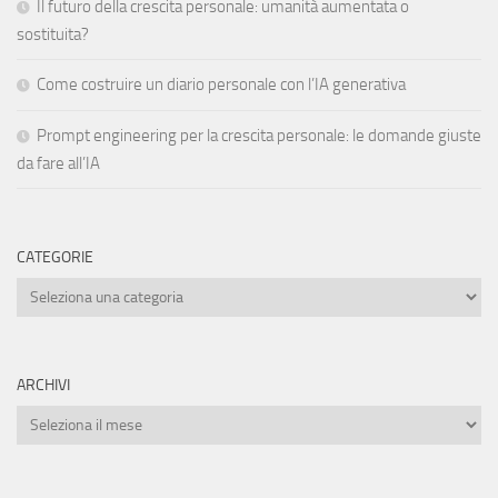
Il futuro della crescita personale: umanità aumentata o
sostituita?
Come costruire un diario personale con l’IA generativa
Prompt engineering per la crescita personale: le domande giuste
da fare all’IA
CATEGORIE
Categorie
ARCHIVI
Archivi