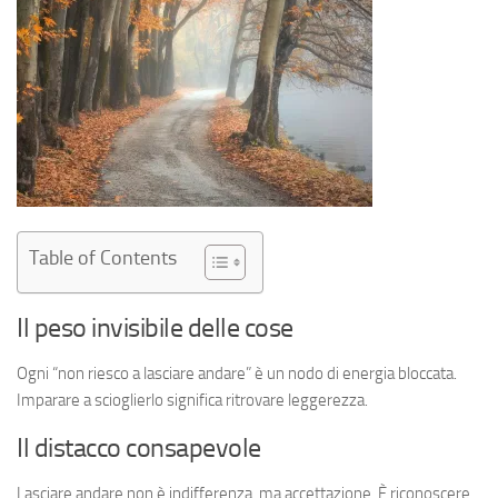
Table of Contents
Il peso invisibile delle cose
Ogni “non riesco a lasciare andare” è un nodo di energia bloccata.
Imparare a scioglierlo significa ritrovare leggerezza.
Il distacco consapevole
Lasciare andare non è indifferenza, ma accettazione. È riconoscere