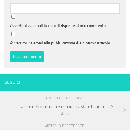
Avvertimi via email in caso di risposte al mio commento.
Avvertimi via email alla pubblicazione di un nuovo articolo.
SEGUICI:
ARTICOLO SUCCESSIVO
Il valore della solitudine: imparare a stare bene con sé
stessi
ARTICOLO PRECEDENTE