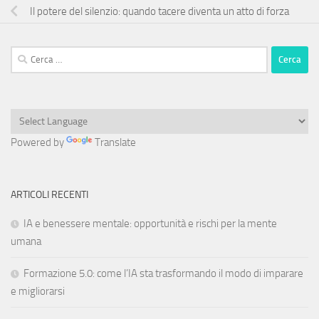
Il potere del silenzio: quando tacere diventa un atto di forza
Ricerca
per:
Powered by
Translate
ARTICOLI RECENTI
IA e benessere mentale: opportunità e rischi per la mente
umana
Formazione 5.0: come l’IA sta trasformando il modo di imparare
e migliorarsi