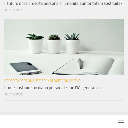
Il futuro della crescita personale: umanità aumentata o sostituita?
18/10/2025
CRESCITA PERSONALE E TECNOLOGIE CONSAPEVOLI
Come costruire un diario personale con l’IA generativa
18/10/2025