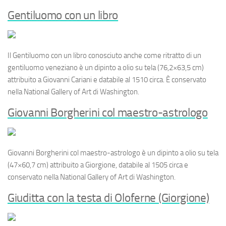
Gentiluomo con un libro
Il
Gentiluomo con un libro
conosciuto anche come
ritratto di un
gentiluomo veneziano
è un dipinto a olio su tela (76,2×63,5 cm)
attribuito a Giovanni Cariani e databile al 1510 circa. È conservato
nella National Gallery of Art di Washington.
Giovanni Borgherini col maestro-astrologo
Giovanni Borgherini col maestro-astrologo
è un dipinto a olio su tela
(47×60,7 cm) attribuito a Giorgione, databile al 1505 circa e
conservato nella National Gallery of Art di Washington.
Giuditta con la testa di Oloferne (Giorgione)