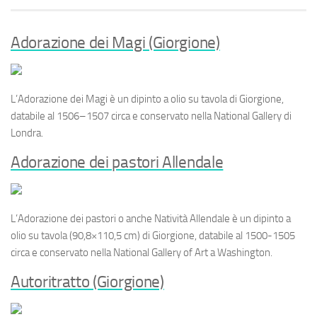
Adorazione dei Magi (Giorgione)
L’
Adorazione dei Magi
è un dipinto a olio su tavola di Giorgione,
databile al 1506–1507 circa e conservato nella National Gallery di
Londra.
Adorazione dei pastori Allendale
L’
Adorazione dei pastori
o anche
Natività Allendale
è un dipinto a
olio su tavola (90,8×110,5 cm) di Giorgione, databile al 1500-1505
circa e conservato nella National Gallery of Art a Washington.
Autoritratto (Giorgione)