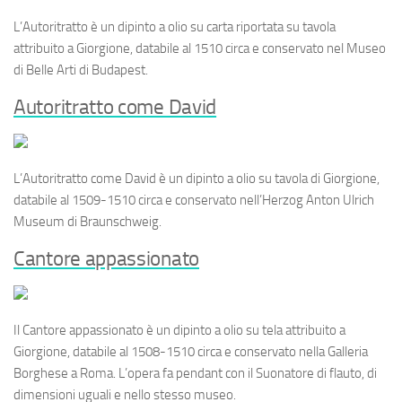
L’
Autoritratto
è un dipinto a olio su carta riportata su tavola
attribuito a Giorgione, databile al 1510 circa e conservato nel Museo
di Belle Arti di Budapest.
Autoritratto come David
L’
Autoritratto come David
è un dipinto a olio su tavola di Giorgione,
databile al 1509-1510 circa e conservato nell’Herzog Anton Ulrich
Museum di Braunschweig.
Cantore appassionato
Il
Cantore appassionato
è un dipinto a olio su tela attribuito a
Giorgione, databile al 1508-1510 circa e conservato nella Galleria
Borghese a Roma. L’opera fa pendant con il
Suonatore di flauto
, di
dimensioni uguali e nello stesso museo.