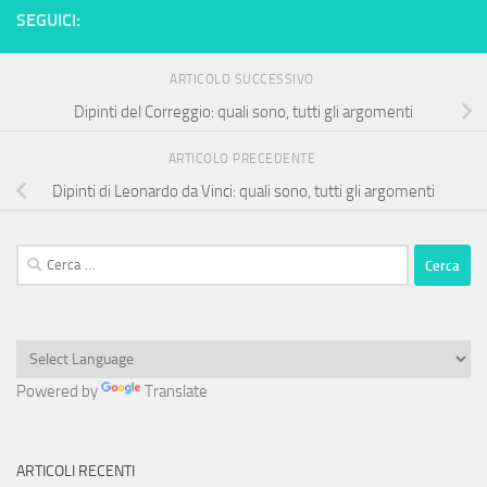
SEGUICI:
ARTICOLO SUCCESSIVO
Dipinti del Correggio: quali sono, tutti gli argomenti
ARTICOLO PRECEDENTE
Dipinti di Leonardo da Vinci: quali sono, tutti gli argomenti
Ricerca
per:
Powered by
Translate
ARTICOLI RECENTI