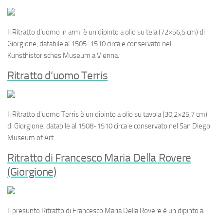
Il
Ritratto d’uomo in armi
è un dipinto a olio su tela (72×56,5 cm) di
Giorgione, databile al 1505-1510 circa e conservato nel
Kunsthistorisches Museum a Vienna.
Ritratto d’uomo Terris
Il
Ritratto d’uomo Terris
è un dipinto a olio su tavola (30,2×25,7 cm)
di Giorgione, databile al 1508-1510 circa e conservato nel San Diego
Museum of Art.
Ritratto di Francesco Maria Della Rovere
(Giorgione)
Il presunto
Ritratto di Francesco Maria Della Rovere
è un dipinto a