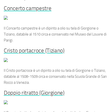
Concerto campestre
Il
Concerto campestre
è un dipinto a olio su tela di Giorgione o
Tiziano, databile al 1510 circa e conservato nel Museo del Louvre di
Parigi.
Cristo portacroce (Tiziano)
Il
Cristo portacroce
è un dipinto a olio su tela di Giorgione o Tiziano,
databile al 1508-1509 circa e conservato nella Scuola Grande di San
Rocco a Venezia.
Doppio ritratto (Giorgione)