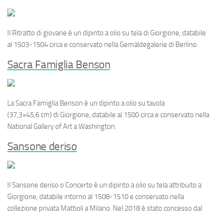
Il
Ritratto di giovane
è un dipinto a olio su tela di Giorgione, databile
al 1503-1504 circa e conservato nella Gemäldegalerie di Berlino.
Sacra Famiglia Benson
La
Sacra Famiglia Benson
è un dipinto a olio su tavola
(37,3×45,6 cm) di Giorgione, databile al 1500 circa e conservato nella
National Gallery of Art a Washington.
Sansone deriso
Il
Sansone deriso
o
Concerto
è un dipinto a olio su tela attribuito a
Giorgione, databile intorno al 1508-1510 e conservato nella
collezione privata Mattioli a Milano. Nel 2018 è stato concesso dal