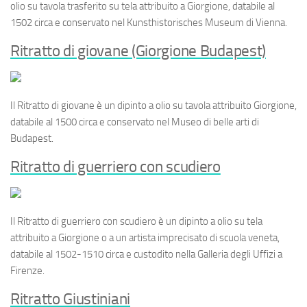
olio su tavola trasferito su tela attribuito a Giorgione, databile al
1502 circa e conservato nel Kunsthistorisches Museum di Vienna.
Ritratto di giovane (Giorgione Budapest)
Il
Ritratto di giovane
è un dipinto a olio su tavola attribuito Giorgione,
databile al 1500 circa e conservato nel Museo di belle arti di
Budapest.
Ritratto di guerriero con scudiero
Il
Ritratto di guerriero con scudiero
è un dipinto a olio su tela
attribuito a Giorgione o a un artista imprecisato di scuola veneta,
databile al 1502-1510 circa e custodito nella Galleria degli Uffizi a
Firenze.
Ritratto Giustiniani