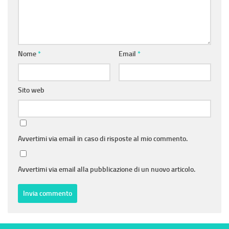
Nome
*
Email
*
Sito web
Avvertimi via email in caso di risposte al mio commento.
Avvertimi via email alla pubblicazione di un nuovo articolo.