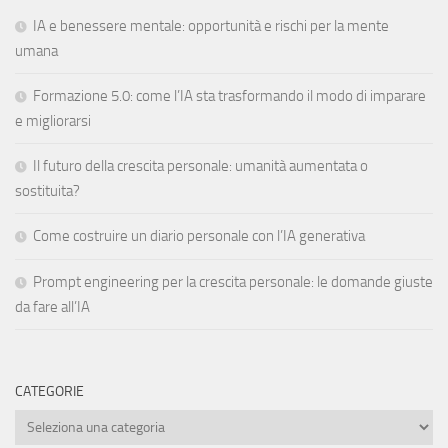
IA e benessere mentale: opportunità e rischi per la mente
umana
Formazione 5.0: come l’IA sta trasformando il modo di imparare
e migliorarsi
Il futuro della crescita personale: umanità aumentata o
sostituita?
Come costruire un diario personale con l’IA generativa
Prompt engineering per la crescita personale: le domande giuste
da fare all’IA
CATEGORIE
Categorie