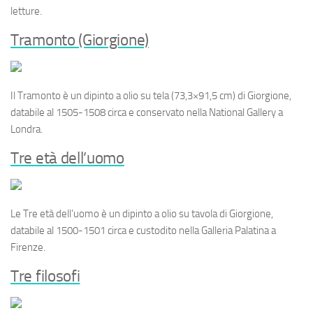
letture.
Tramonto (Giorgione)
Il
Tramonto
è un dipinto a olio su tela (73,3×91,5 cm) di Giorgione,
databile al 1505-1508 circa e conservato nella National Gallery a
Londra.
Tre età dell’uomo
Le
Tre età dell’uomo
è un dipinto a olio su tavola di Giorgione,
databile al 1500-1501 circa e custodito nella Galleria Palatina a
Firenze.
Tre filosofi