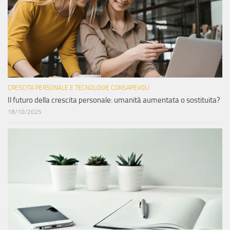
CRESCITA PERSONALE E TECNOLOGIE CONSAPEVOLI
Il futuro della crescita personale: umanità aumentata o sostituita?
18/10/2025