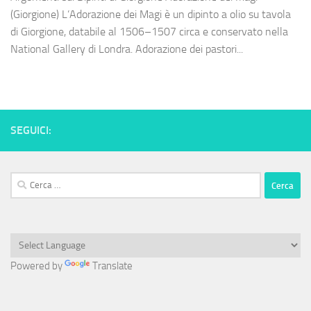
(Giorgione) L’Adorazione dei Magi è un dipinto a olio su tavola
di Giorgione, databile al 1506–1507 circa e conservato nella
National Gallery di Londra. Adorazione dei pastori...
SEGUICI:
Ricerca
per:
Powered by
Translate