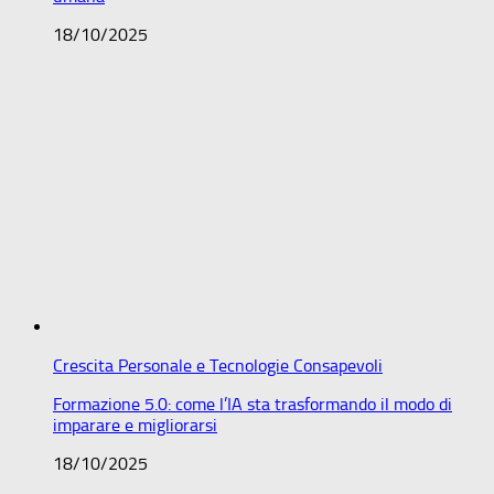
18/10/2025
Crescita Personale e Tecnologie Consapevoli
Formazione 5.0: come l’IA sta trasformando il modo di
imparare e migliorarsi
18/10/2025