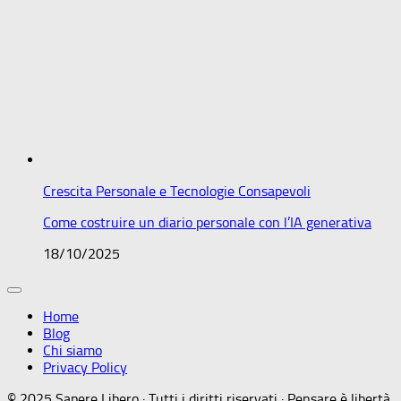
Crescita Personale e Tecnologie Consapevoli
Come costruire un diario personale con l’IA generativa
18/10/2025
Home
Blog
Chi siamo
Privacy Policy
© 2025 Sapere Libero · Tutti i diritti riservati · Pensare è libertà.