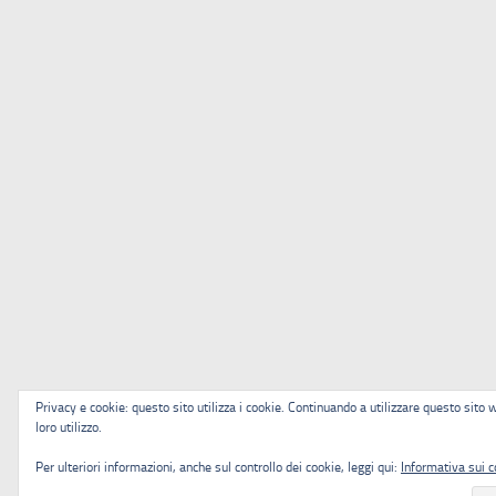
Privacy e cookie: questo sito utilizza i cookie. Continuando a utilizzare questo sito 
loro utilizzo.
Per ulteriori informazioni, anche sul controllo dei cookie, leggi qui:
Informativa sui c