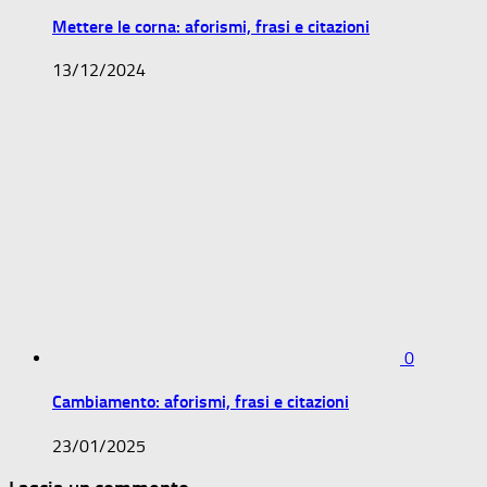
Mettere le corna: aforismi, frasi e citazioni
13/12/2024
0
Cambiamento: aforismi, frasi e citazioni
23/01/2025