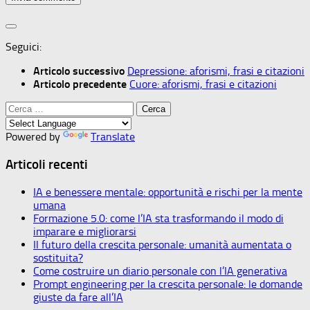
Seguici:
Articolo successivo
Depressione: aforismi, frasi e citazioni
Articolo precedente
Cuore: aforismi, frasi e citazioni
Ricerca
per:
Powered by
Translate
Articoli recenti
IA e benessere mentale: opportunità e rischi per la mente
umana
Formazione 5.0: come l’IA sta trasformando il modo di
imparare e migliorarsi
Il futuro della crescita personale: umanità aumentata o
sostituita?
Come costruire un diario personale con l’IA generativa
Prompt engineering per la crescita personale: le domande
giuste da fare all’IA