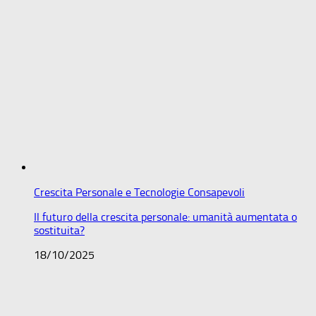
Crescita Personale e Tecnologie Consapevoli
Il futuro della crescita personale: umanità aumentata o
sostituita?
18/10/2025