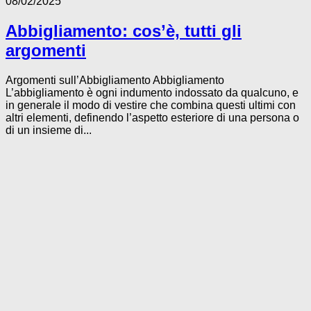
08/02/2025
Abbigliamento: cos’è, tutti gli
argomenti
Argomenti sull’Abbigliamento Abbigliamento
L’abbigliamento è ogni indumento indossato da qualcuno, e
in generale il modo di vestire che combina questi ultimi con
altri elementi, definendo l’aspetto esteriore di una persona o
di un insieme di...