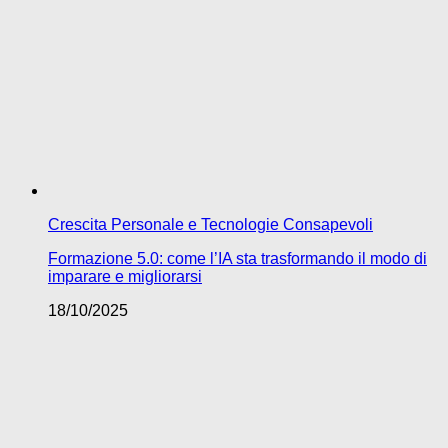
Crescita Personale e Tecnologie Consapevoli
Formazione 5.0: come l’IA sta trasformando il modo di
imparare e migliorarsi
18/10/2025