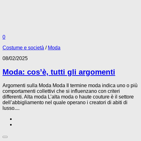
0
Costume e società
/
Moda
08/02/2025
Moda: cos’è, tutti gli argomenti
Argomenti sulla Moda Moda Il termine moda indica uno o più
comportamenti collettivi che si influenzano con criteri
differenti. Alta moda L’alta moda o haute couture è il settore
dell’abbigliamento nel quale operano i creatori di abiti di
lusso....