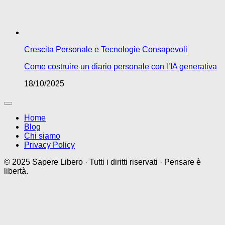
Crescita Personale e Tecnologie Consapevoli
Come costruire un diario personale con l’IA generativa
18/10/2025
Home
Blog
Chi siamo
Privacy Policy
© 2025 Sapere Libero · Tutti i diritti riservati · Pensare è
libertà.