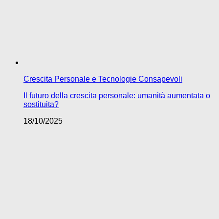
Crescita Personale e Tecnologie Consapevoli
Il futuro della crescita personale: umanità aumentata o
sostituita?
18/10/2025