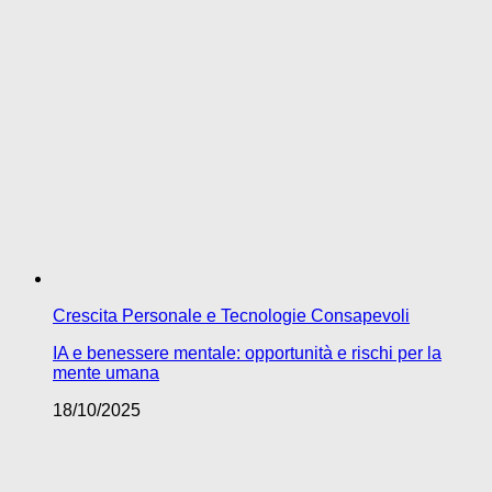
Crescita Personale e Tecnologie Consapevoli
IA e benessere mentale: opportunità e rischi per la
mente umana
18/10/2025