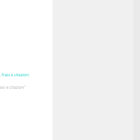
 frasi e citazioni
asi e citazioni"