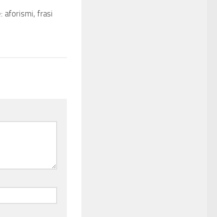
 aforismi, frasi