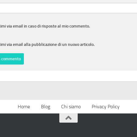
imi via email in caso di risposte al mio commento.
imi via email alla pubblicazione di un nuovo articolo.
Home
Blog
Chi siamo
Privacy Policy