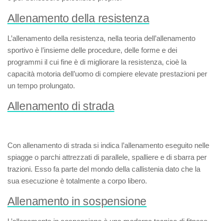
Allenamento della resistenza
L’
allenamento della resistenza
, nella teoria dell’allenamento
sportivo è l’insieme delle procedure, delle forme e dei
programmi il cui fine è di migliorare la resistenza, cioè la
capacità motoria dell’uomo di compiere elevate prestazioni per
un tempo prolungato.
Allenamento di strada
Con
allenamento di strada
si indica l’allenamento eseguito nelle
spiagge o parchi attrezzati di parallele, spalliere e di sbarra per
trazioni. Esso fa parte del mondo della callistenia dato che la
sua esecuzione è totalmente a corpo libero.
Allenamento in sospensione