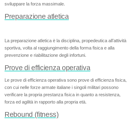
sviluppare la forza massimale.
Preparazione atletica
La
preparazione atletica
è la disciplina, propedeutica all’attività
sportiva, volta al raggiungimento della forma fisica e alla
prevenzione e riabilitazione degli infortuni.
Prove di efficienza operativa
Le
prove di efficienza operativa
sono prove di efficienza fisica,
con cui nelle forze armate italiane i singoli militari possono
verificare la propria prestanza fisica in quanto a resistenza,
forza ed agilità in rapporto alla propria età.
Rebound (fitness)