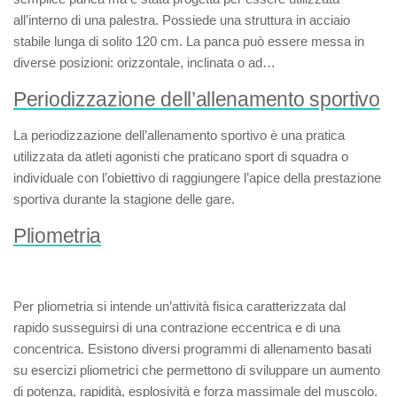
all’interno di una palestra. Possiede una struttura in acciaio
stabile lunga di solito 120 cm. La panca può essere messa in
diverse posizioni: orizzontale, inclinata o ad…
Periodizzazione dell’allenamento sportivo
La
periodizzazione dell’allenamento sportivo
è una pratica
utilizzata da atleti agonisti che praticano sport di squadra o
individuale con l’obiettivo di raggiungere l’apice della prestazione
sportiva durante la stagione delle gare.
Pliometria
Per
pliometria
si intende un’attività fisica caratterizzata dal
rapido susseguirsi di una contrazione eccentrica e di una
concentrica. Esistono diversi programmi di allenamento basati
su esercizi pliometrici che permettono di sviluppare un aumento
di potenza, rapidità, esplosività e forza massimale del muscolo.