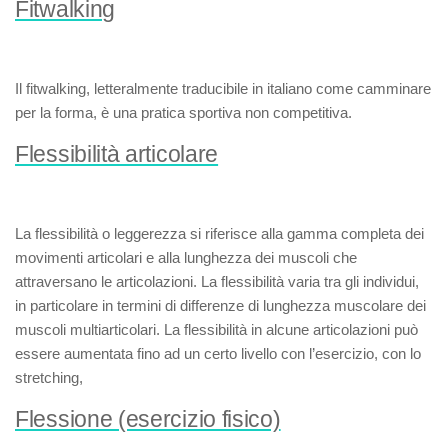
Fitwalking
Il
fitwalking
, letteralmente traducibile in italiano come
camminare
per la forma
, è una pratica sportiva non competitiva.
Flessibilità articolare
La
flessibilità
o
leggerezza
si riferisce alla gamma completa dei
movimenti articolari e alla lunghezza dei muscoli che
attraversano le articolazioni. La flessibilità varia tra gli individui,
in particolare in termini di differenze di lunghezza muscolare dei
muscoli multiarticolari. La flessibilità in alcune articolazioni può
essere aumentata fino ad un certo livello con l’esercizio, con lo
stretching,
Flessione (esercizio fisico)