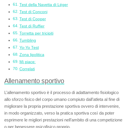
Test della Navetta di Léger
Test di Conconi
Test di Cooper
Test di Ruffier
Torretta per tricipiti
Tumbling
Yo-Yo Test
Zona lipolitica
Mi piace:
Correlati
Allenamento sportivo
L’
allenamento sportivo
è il processo di adattamento fisiologico
allo sforzo fisico del corpo umano compiuto dall’atleta al fine di
migliorare la propria prestazione sportiva ovvero di intervenire,
in modo organizzato, verso la pratica sportiva così da poter
esprimere le migliori prestazioni nell’ambito di una competizione
o per benessere psicofisico proprio.