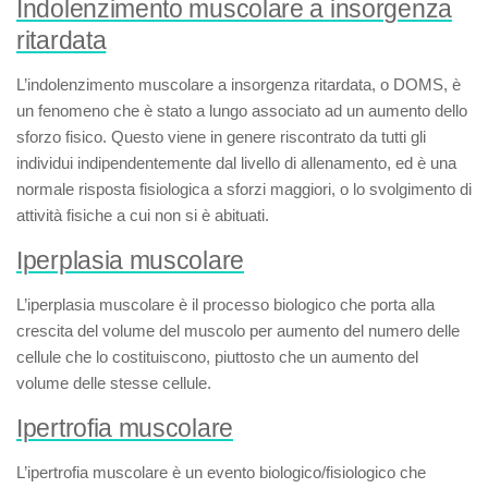
Indolenzimento muscolare a insorgenza
ritardata
L’
indolenzimento muscolare a insorgenza ritardata
, o
DOMS
, è
un fenomeno che è stato a lungo associato ad un aumento dello
sforzo fisico. Questo viene in genere riscontrato da tutti gli
individui indipendentemente dal livello di allenamento, ed è una
normale risposta fisiologica a sforzi maggiori, o lo svolgimento di
attività fisiche a cui non si è abituati.
Iperplasia muscolare
L’
iperplasia muscolare
è il processo biologico che porta alla
crescita del volume del muscolo per aumento del numero delle
cellule che lo costituiscono, piuttosto che un aumento del
volume delle stesse cellule.
Ipertrofia muscolare
L’
ipertrofia muscolare
è un evento biologico/fisiologico che