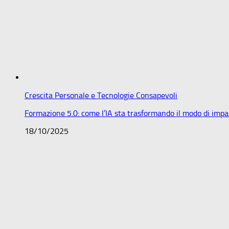
Crescita Personale e Tecnologie Consapevoli
Formazione 5.0: come l’IA sta trasformando il modo di impar
18/10/2025