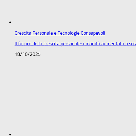
Crescita Personale e Tecnologie Consapevoli
Il futuro della crescita personale: umanità aumentata o sos
18/10/2025