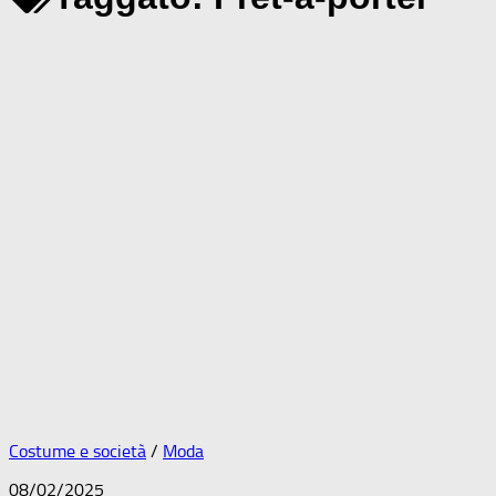
Costume e società
/
Moda
08/02/2025