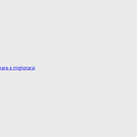
are e migliorarsi