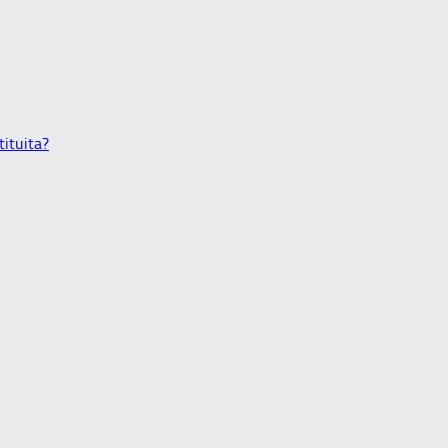
tituita?