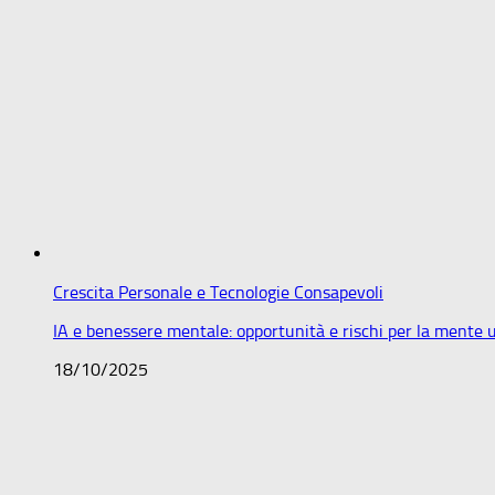
Crescita Personale e Tecnologie Consapevoli
IA e benessere mentale: opportunità e rischi per la mente
18/10/2025