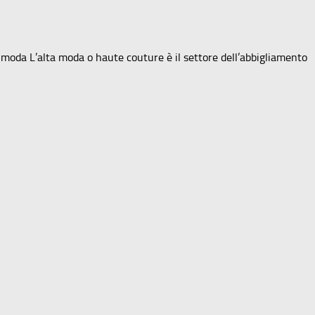
 moda L’alta moda o haute couture è il settore dell’abbigliamento