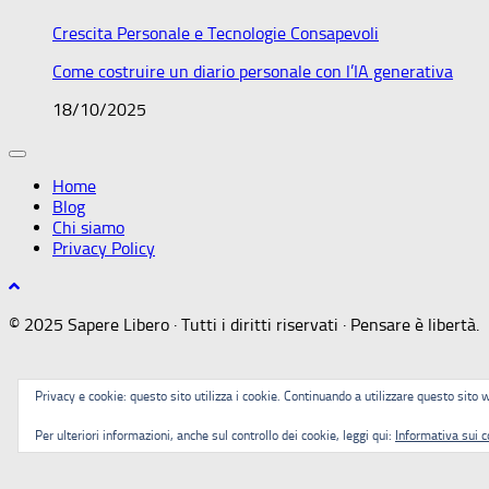
Crescita Personale e Tecnologie Consapevoli
Come costruire un diario personale con l’IA generativa
18/10/2025
Home
Blog
Chi siamo
Privacy Policy
© 2025 Sapere Libero · Tutti i diritti riservati · Pensare è libertà.
Privacy e cookie: questo sito utilizza i cookie. Continuando a utilizzare questo sito w
Per ulteriori informazioni, anche sul controllo dei cookie, leggi qui:
Informativa sui c