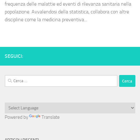
frequenza delle malattie ed eventi di rilevanza sanitaria nella
popolazione. Avvalendosi della statistica, collabora con altre
discipline come la medicina preventiva...
SEGUICI:
Ricerca
per:
Powered by
Translate