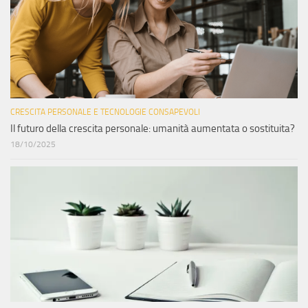
CRESCITA PERSONALE E TECNOLOGIE CONSAPEVOLI
Il futuro della crescita personale: umanità aumentata o sostituita?
18/10/2025