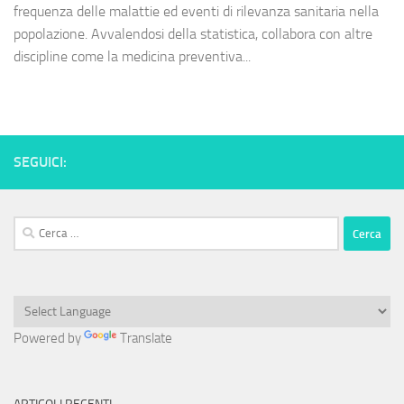
frequenza delle malattie ed eventi di rilevanza sanitaria nella
popolazione. Avvalendosi della statistica, collabora con altre
discipline come la medicina preventiva...
SEGUICI:
Ricerca
per:
Powered by
Translate