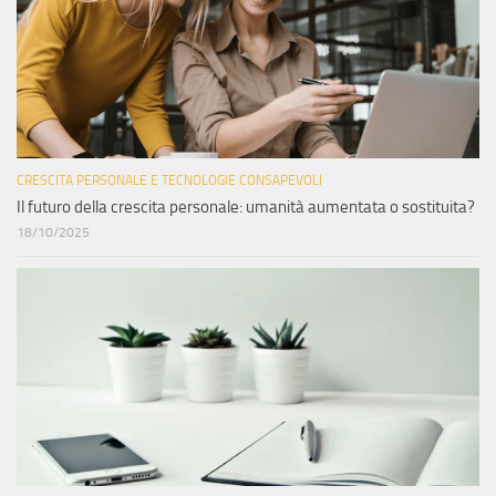
CRESCITA PERSONALE E TECNOLOGIE CONSAPEVOLI
Il futuro della crescita personale: umanità aumentata o sostituita?
18/10/2025