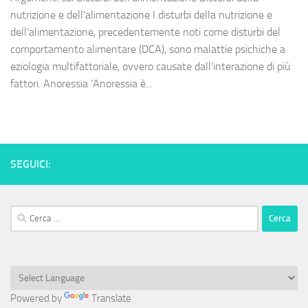
nutrizione e dell’alimentazione I disturbi della nutrizione e
dell’alimentazione, precedentemente noti come disturbi del
comportamento alimentare (DCA), sono malattie psichiche a
eziologia multifattoriale, ovvero causate dall’interazione di più
fattori. Anoressia ‘Anoressia è...
SEGUICI:
Ricerca
per:
Powered by
Translate