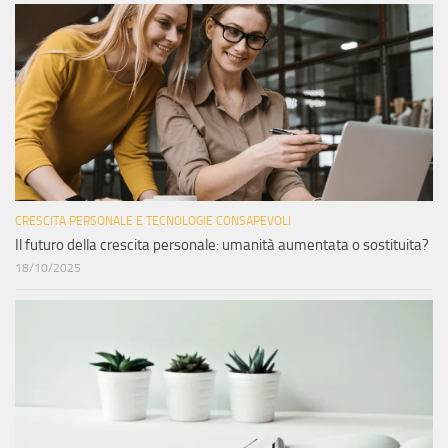
CRESCITA PERSONALE E TECNOLOGIE CONSAPEVOLI
Il futuro della crescita personale: umanità aumentata o sostituita?
18/10/2025