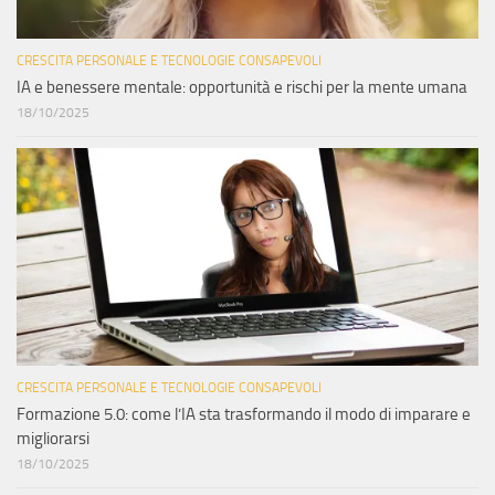
CRESCITA PERSONALE E TECNOLOGIE CONSAPEVOLI
IA e benessere mentale: opportunità e rischi per la mente umana
18/10/2025
CRESCITA PERSONALE E TECNOLOGIE CONSAPEVOLI
Formazione 5.0: come l’IA sta trasformando il modo di imparare e
migliorarsi
18/10/2025