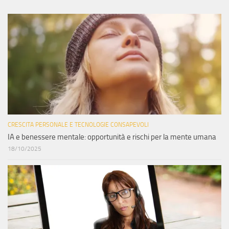
CRESCITA PERSONALE E TECNOLOGIE CONSAPEVOLI
IA e benessere mentale: opportunità e rischi per la mente umana
18/10/2025