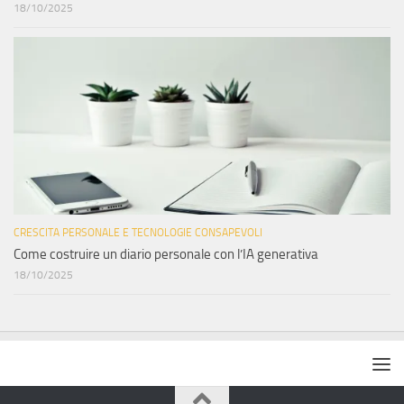
18/10/2025
CRESCITA PERSONALE E TECNOLOGIE CONSAPEVOLI
Come costruire un diario personale con l’IA generativa
18/10/2025