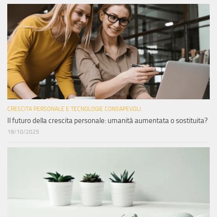
CRESCITA PERSONALE E TECNOLOGIE CONSAPEVOLI
Il futuro della crescita personale: umanità aumentata o sostituita?
18/10/2025