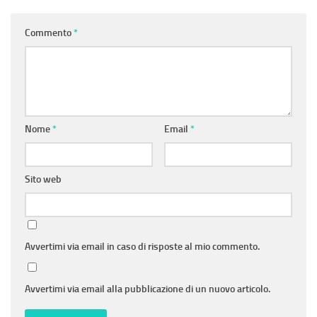
Commento
*
Nome
*
Email
*
Sito web
Avvertimi via email in caso di risposte al mio commento.
Avvertimi via email alla pubblicazione di un nuovo articolo.