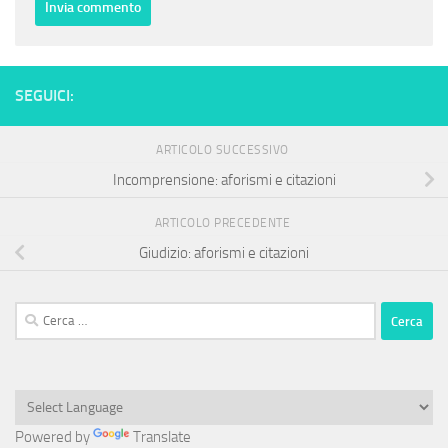
SEGUICI:
ARTICOLO SUCCESSIVO
Incomprensione: aforismi e citazioni
ARTICOLO PRECEDENTE
Giudizio: aforismi e citazioni
Ricerca
per:
Powered by
Translate