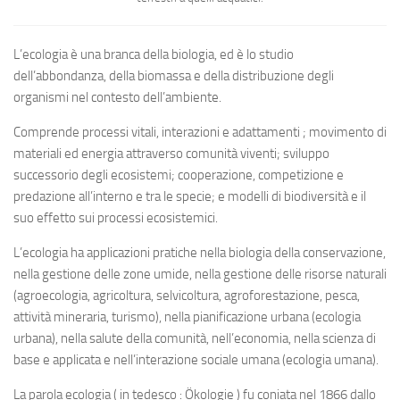
L’ecologia è una branca della biologia, ed è lo studio
dell’abbondanza, della biomassa e della distribuzione degli
organismi nel contesto dell’ambiente.
Comprende processi vitali, interazioni e adattamenti ; movimento di
materiali ed energia attraverso comunità viventi; sviluppo
successorio degli ecosistemi; cooperazione, competizione e
predazione all’interno e tra le specie; e modelli di biodiversità e il
suo effetto sui processi ecosistemici.
L’ecologia ha applicazioni pratiche nella biologia della conservazione,
nella gestione delle zone umide, nella gestione delle risorse naturali
(agroecologia, agricoltura, selvicoltura, agroforestazione, pesca,
attività mineraria, turismo), nella pianificazione urbana (ecologia
urbana), nella salute della comunità, nell’economia, nella scienza di
base e applicata e nell’interazione sociale umana (ecologia umana).
La parola
ecologia
( in tedesco :
Ökologie
) fu coniata nel 1866 dallo