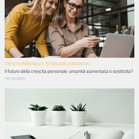
CRESCITA PERSONALE E TECNOLOGIE CONSAPEVOLI
Il futuro della crescita personale: umanità aumentata o sostituita?
18/10/2025