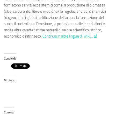
forniscono servizi ecosistemici come la produzione di biomassa
(cibo, carburante, fibre e medicine), la regolazione del clima, i cicli
biogeochimici globali, la filtrazione dell’acqua, la formazione del
suolo, il controllo dell’erosione, la protezione dalle inondazioni e
molte altre caratteristiche naturali di valore scientifico, storico,
economico o intrinseco.
Continua in altre lingue di Wiki…
Condividi:
Mi piace:
Correlati