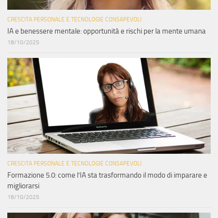
CRESCITA PERSONALE E TECNOLOGIE CONSAPEVOLI
IA e benessere mentale: opportunità e rischi per la mente umana
18/10/2025
CRESCITA PERSONALE E TECNOLOGIE CONSAPEVOLI
Formazione 5.0: come l’IA sta trasformando il modo di imparare e
migliorarsi
18/10/2025