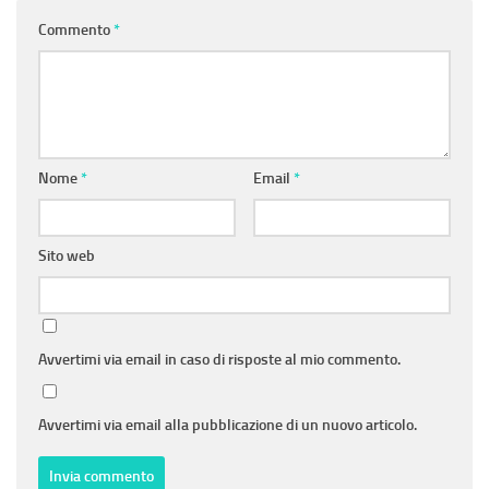
Commento
*
Nome
*
Email
*
Sito web
Avvertimi via email in caso di risposte al mio commento.
Avvertimi via email alla pubblicazione di un nuovo articolo.