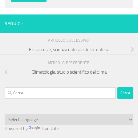
SEGUICI:
ARTICOLO SUCCESSIVO
Fisica: cos’è, scienza naturale della materia
ARTICOLO PRECEDENTE
Climatologia: studio scientifico del clima
Ricerca
per:
Powered by
Translate