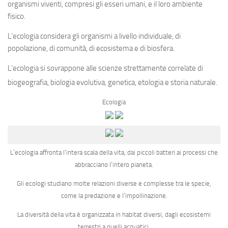
organismi viventi, compresi gli esseri umani, e il loro ambiente
fisico.
L’ecologia considera gli organismi a livello individuale, di
popolazione, di comunità, di ecosistema e di biosfera.
L’ecologia si sovrappone alle scienze strettamente correlate di
biogeografia, biologia evolutiva, genetica, etologia e storia naturale.
Ecologia
L’ecologia affronta l’intera scala della vita, dai piccoli batteri ai processi che
abbracciano l’intero pianeta.
Gli ecologi studiano molte relazioni diverse e complesse tra le specie,
come la predazione e l’impollinazione.
La diversità della vita è organizzata in habitat diversi, dagli ecosistemi
terrestri a quelli acquatici.