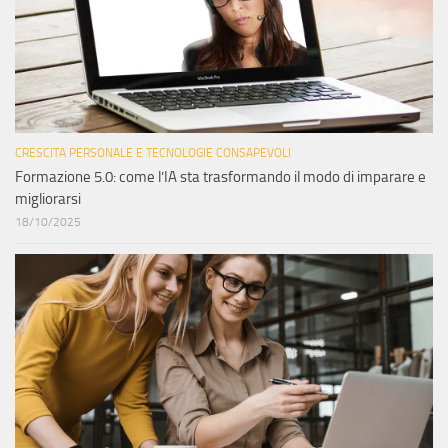
CRESCITA PERSONALE E TECNOLOGIE CONSAPEVOLI
Formazione 5.0: come l’IA sta trasformando il modo di imparare e
migliorarsi
18/10/2025