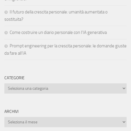
Il futuro della crescita personale: umanità aumentata o
sostituita?
Come costruire un diario personale con l’IA generativa
Prompt engineering per la crescita personale: le domande giuste
da fare all’IA
CATEGORIE
Categorie
ARCHIVI
Archivi