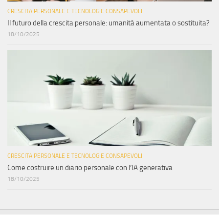
CRESCITA PERSONALE E TECNOLOGIE CONSAPEVOLI
Il futuro della crescita personale: umanità aumentata o sostituita?
18/10/2025
CRESCITA PERSONALE E TECNOLOGIE CONSAPEVOLI
Come costruire un diario personale con l’IA generativa
18/10/2025