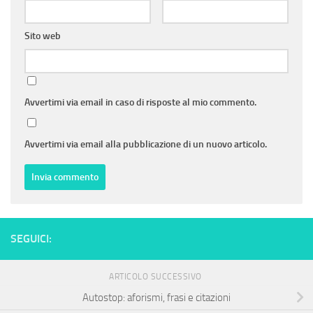
Sito web
Avvertimi via email in caso di risposte al mio commento.
Avvertimi via email alla pubblicazione di un nuovo articolo.
SEGUICI:
ARTICOLO SUCCESSIVO
Autostop: aforismi, frasi e citazioni