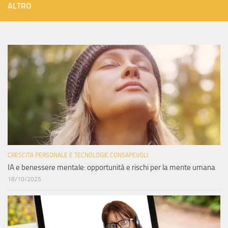
ALTRO
CRESCITA PERSONALE E TECNOLOGIE CONSAPEVOLI
IA e benessere mentale: opportunità e rischi per la mente umana
18/10/2025