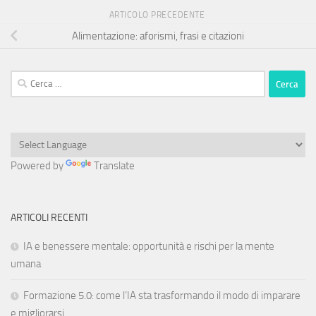
ARTICOLO PRECEDENTE
Alimentazione: aforismi, frasi e citazioni
Ricerca
per:
Powered by
Translate
ARTICOLI RECENTI
IA e benessere mentale: opportunità e rischi per la mente
umana
Formazione 5.0: come l’IA sta trasformando il modo di imparare
e migliorarsi