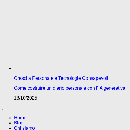
Crescita Personale e Tecnologie Consapevoli
Come costruire un diario personale con l’IA generativa
18/10/2025
Home
Blog
Chi siamo