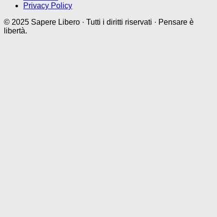
Privacy Policy
© 2025 Sapere Libero · Tutti i diritti riservati · Pensare è
libertà.