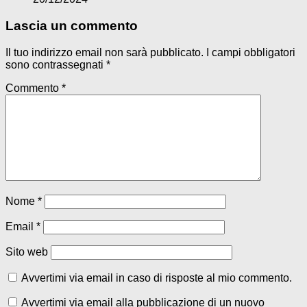
Lascia un commento
Il tuo indirizzo email non sarà pubblicato.
I campi obbligatori
sono contrassegnati
*
Commento
*
Nome
*
Email
*
Sito web
Avvertimi via email in caso di risposte al mio commento.
Avvertimi via email alla pubblicazione di un nuovo