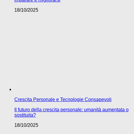
18/10/2025
Crescita Personale e Tecnologie Consapevoli
Il futuro della crescita personale: umanità aumentata o
sostituita?
18/10/2025