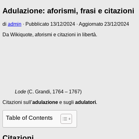
Adulazione: aforismi, frasi e citazioni
di
admin
· Pubblicato
13/12/2024
· Aggiornato
23/12/2024
Da Wikiquote, aforismi e citazioni in libertà.
Lode
(C. Grandi, 1764 – 1767)
Citazioni sull’
adulazione
e sugli
adulatori
.
Table of Contents
Citazioni