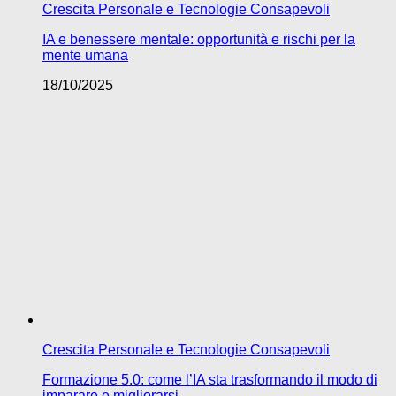
Crescita Personale e Tecnologie Consapevoli
IA e benessere mentale: opportunità e rischi per la
mente umana
18/10/2025
Crescita Personale e Tecnologie Consapevoli
Formazione 5.0: come l’IA sta trasformando il modo di
imparare e migliorarsi