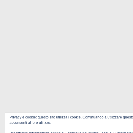
Privacy e cookie: questo sito utilizza i cookie. Continuando a utilizzare quest
acconsenti al loro utilizzo.