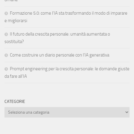
Formazione 5.0: come l’IA sta trasformando il modo di imparare
e migliorarsi
Il futuro della crescita personale: umanità aumentata o
sostituita?
Come costruire un diario personale con l’IA generativa
Prompt engineering per la crescita personale: le domande giuste
da fare all’IA
CATEGORIE
Categorie