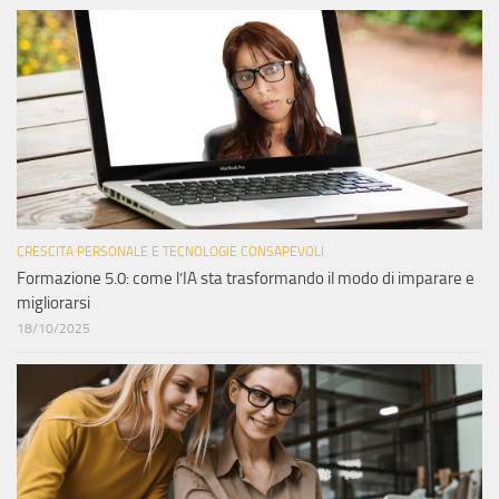
CRESCITA PERSONALE E TECNOLOGIE CONSAPEVOLI
Formazione 5.0: come l’IA sta trasformando il modo di imparare e
migliorarsi
18/10/2025