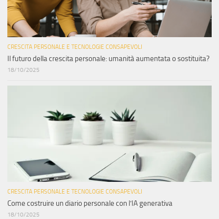
CRESCITA PERSONALE E TECNOLOGIE CONSAPEVOLI
Il futuro della crescita personale: umanità aumentata o sostituita?
18/10/2025
CRESCITA PERSONALE E TECNOLOGIE CONSAPEVOLI
Come costruire un diario personale con l’IA generativa
18/10/2025