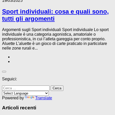
19/03/2025
Sport individuali: cosa e quali sono,
tutti gli argomenti
Argomenti sugli Sport individuali Sport individuale Lo sport
individuale è una categoria agonistica, amatoriale o
professionistica, in cui l’atleta gareggia per conto proprio.
Aluette L’aluette è un gioco di carte praticato in particolare
nelle zone rurali e...
Seguici:
Ricerca
per:
Powered by
Translate
Articoli recenti