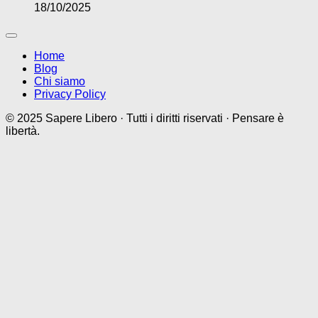
18/10/2025
Home
Blog
Chi siamo
Privacy Policy
© 2025 Sapere Libero · Tutti i diritti riservati · Pensare è
libertà.