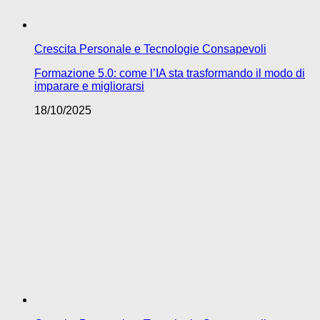
Crescita Personale e Tecnologie Consapevoli
Formazione 5.0: come l’IA sta trasformando il modo di
imparare e migliorarsi
18/10/2025