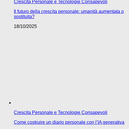
Crescita Personale e Tecnologie Consapevoli
Il futuro della crescita personale: umanità aumentata o
sostituita?
18/10/2025
Crescita Personale e Tecnologie Consapevoli
Come costruire un diario personale con l’IA generativa