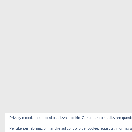
Privacy e cookie: questo sito utilizza i cookie. Continuando a utilizzare questo
Per ulteriori informazioni, anche sul controllo dei cookie, leggi qui:
Informativ