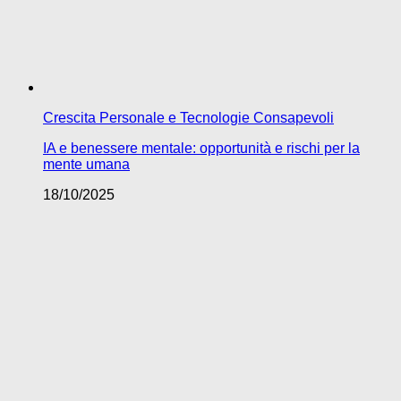
Crescita Personale e Tecnologie Consapevoli
IA e benessere mentale: opportunità e rischi per la
mente umana
18/10/2025