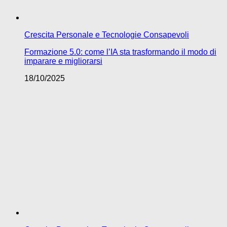
Crescita Personale e Tecnologie Consapevoli
Formazione 5.0: come l’IA sta trasformando il modo di
imparare e migliorarsi
18/10/2025