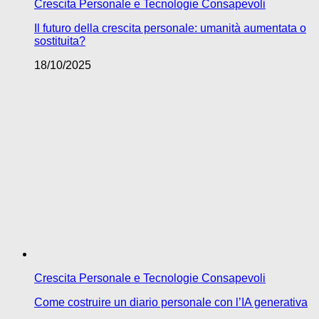
Crescita Personale e Tecnologie Consapevoli
Il futuro della crescita personale: umanità aumentata o
sostituita?
18/10/2025
Crescita Personale e Tecnologie Consapevoli
Come costruire un diario personale con l’IA generativa