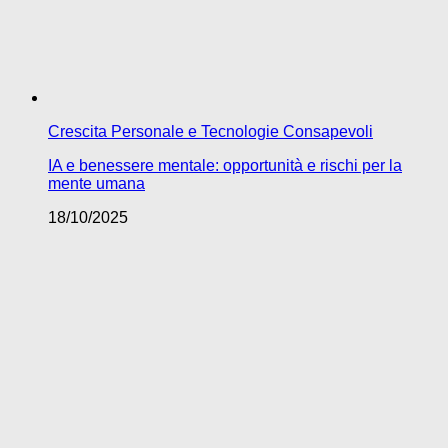
Crescita Personale e Tecnologie Consapevoli
IA e benessere mentale: opportunità e rischi per la
mente umana
18/10/2025