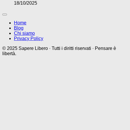
18/10/2025
Home
Blog
Chi siamo
Privacy Policy
© 2025 Sapere Libero · Tutti i diritti riservati · Pensare è
libertà.