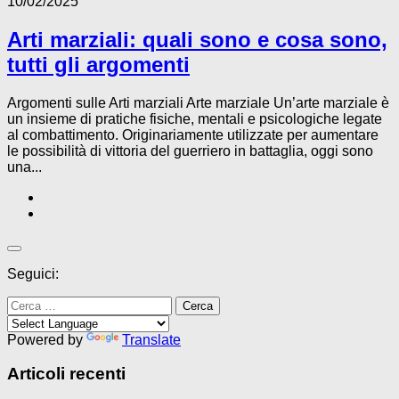
10/02/2025
Arti marziali: quali sono e cosa sono,
tutti gli argomenti
Argomenti sulle Arti marziali Arte marziale Un’arte marziale è
un insieme di pratiche fisiche, mentali e psicologiche legate
al combattimento. Originariamente utilizzate per aumentare
le possibilità di vittoria del guerriero in battaglia, oggi sono
una...
Seguici:
Ricerca
per:
Powered by
Translate
Articoli recenti