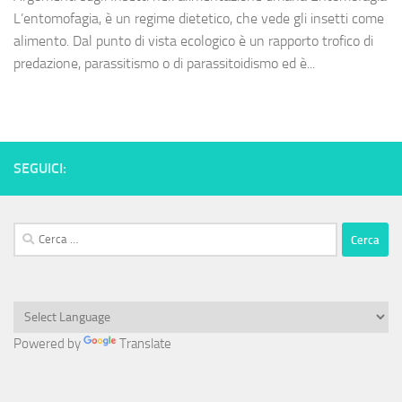
L’entomofagia, è un regime dietetico, che vede gli insetti come
alimento. Dal punto di vista ecologico è un rapporto trofico di
predazione, parassitismo o di parassitoidismo ed è...
SEGUICI:
Ricerca
per:
Powered by
Translate