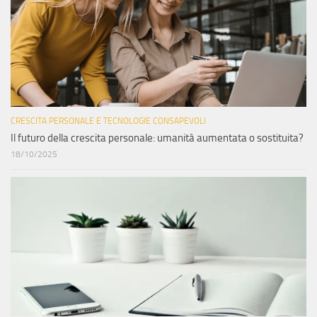
CRESCITA PERSONALE E TECNOLOGIE CONSAPEVOLI
Il futuro della crescita personale: umanità aumentata o sostituita?
18/10/2025