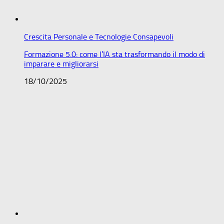
Crescita Personale e Tecnologie Consapevoli
Formazione 5.0: come l’IA sta trasformando il modo di
imparare e migliorarsi
18/10/2025