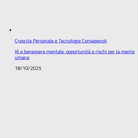
Crescita Personale e Tecnologie Consapevoli
IA e benessere mentale: opportunità e rischi per la mente
umana
18/10/2025