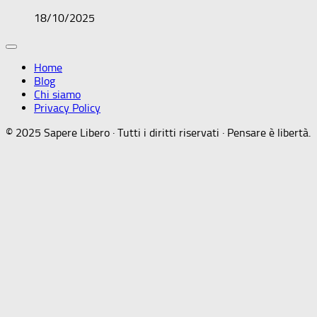
18/10/2025
Home
Blog
Chi siamo
Privacy Policy
© 2025 Sapere Libero · Tutti i diritti riservati · Pensare è libertà.