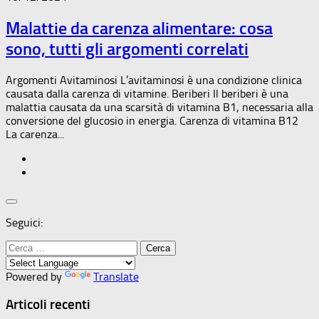
Malattie da carenza alimentare: cosa
sono, tutti gli argomenti correlati
Argomenti Avitaminosi L’avitaminosi è una condizione clinica
causata dalla carenza di vitamine. Beriberi Il beriberi è una
malattia causata da una scarsità di vitamina B1, necessaria alla
conversione del glucosio in energia. Carenza di vitamina B12
La carenza...
Seguici:
Ricerca
per:
Powered by
Translate
Articoli recenti