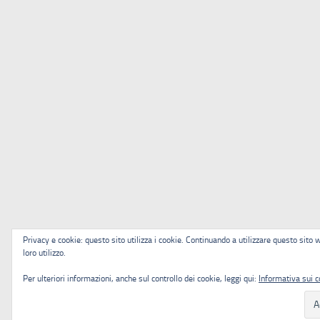
Privacy e cookie: questo sito utilizza i cookie. Continuando a utilizzare questo sito 
loro utilizzo.
Per ulteriori informazioni, anche sul controllo dei cookie, leggi qui:
Informativa sui c