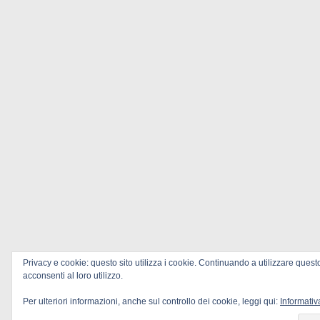
Privacy e cookie: questo sito utilizza i cookie. Continuando a utilizzare quest
acconsenti al loro utilizzo.
Per ulteriori informazioni, anche sul controllo dei cookie, leggi qui:
Informativ