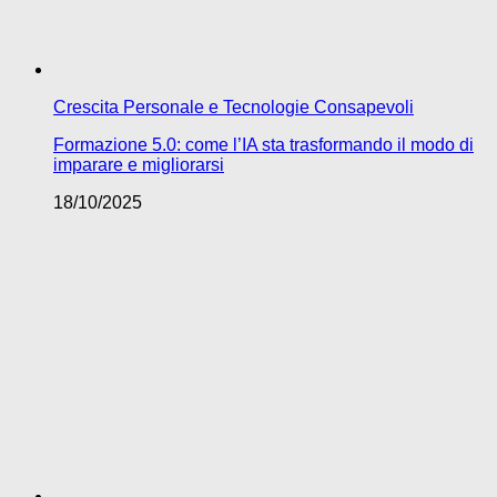
Crescita Personale e Tecnologie Consapevoli
Formazione 5.0: come l’IA sta trasformando il modo di
imparare e migliorarsi
18/10/2025