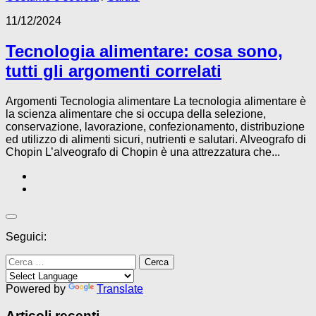
11/12/2024
Tecnologia alimentare: cosa sono,
tutti gli argomenti correlati
Argomenti Tecnologia alimentare La tecnologia alimentare è
la scienza alimentare che si occupa della selezione,
conservazione, lavorazione, confezionamento, distribuzione
ed utilizzo di alimenti sicuri, nutrienti e salutari. Alveografo di
Chopin L’alveografo di Chopin è una attrezzatura che...
Seguici:
Ricerca
per:
Powered by
Translate
Articoli recenti