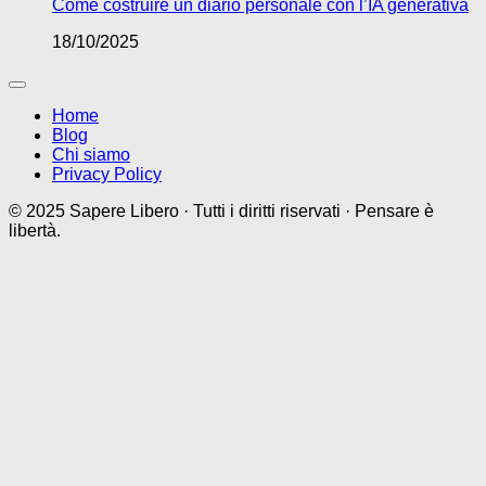
Come costruire un diario personale con l’IA generativa
18/10/2025
Home
Blog
Chi siamo
Privacy Policy
© 2025 Sapere Libero · Tutti i diritti riservati · Pensare è
libertà.