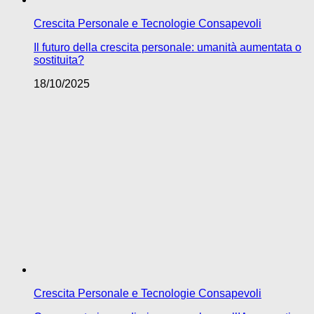
Crescita Personale e Tecnologie Consapevoli
Il futuro della crescita personale: umanità aumentata o
sostituita?
18/10/2025
Crescita Personale e Tecnologie Consapevoli