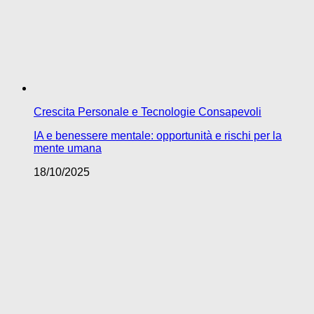
Crescita Personale e Tecnologie Consapevoli
IA e benessere mentale: opportunità e rischi per la
mente umana
18/10/2025