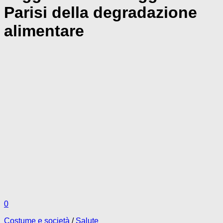
Parisi della degradazione
alimentare
0
Costume e società
/
Salute