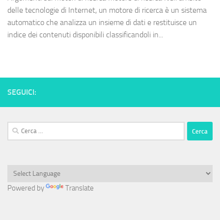
delle tecnologie di Internet, un motore di ricerca è un sistema
automatico che analizza un insieme di dati e restituisce un
indice dei contenuti disponibili classificandoli in...
SEGUICI:
Ricerca
per:
Powered by
Translate