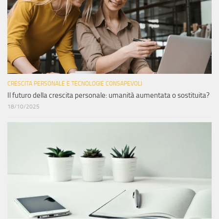
CRESCITA PERSONALE E TECNOLOGIE CONSAPEVOLI
Il futuro della crescita personale: umanità aumentata o sostituita?
18/10/2025