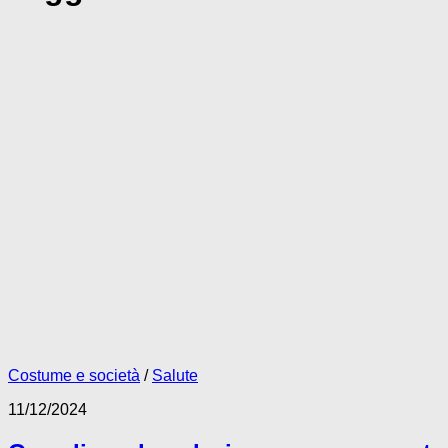
Costume e società
/
Salute
11/12/2024