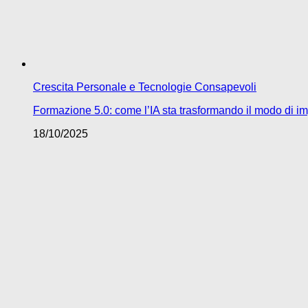
Crescita Personale e Tecnologie Consapevoli
Formazione 5.0: come l’IA sta trasformando il modo di im
18/10/2025