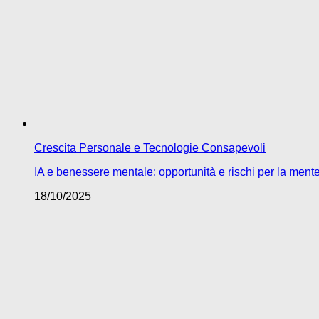
Crescita Personale e Tecnologie Consapevoli
IA e benessere mentale: opportunità e rischi per la men
18/10/2025