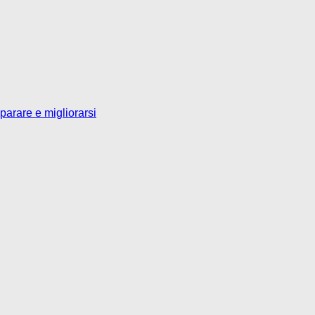
parare e migliorarsi