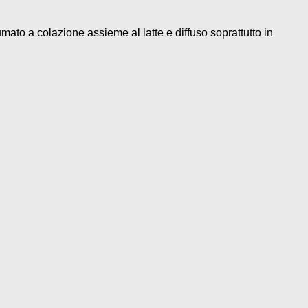
mato a colazione assieme al latte e diffuso soprattutto in