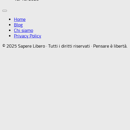
Home
Blog
Chi siamo
Privacy Policy
© 2025 Sapere Libero · Tutti i diritti riservati · Pensare è libertà.