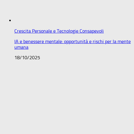
Crescita Personale e Tecnologie Consapevoli
IA e benessere mentale: opportunità e rischi per la mente
umana
18/10/2025