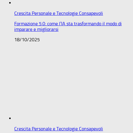
Crescita Personale e Tecnologie Consapevoli
Formazione 5.0: come l’IA sta trasformando il modo di
imparare e migliorarsi
18/10/2025
Crescita Personale e Tecnologie Consapevoli