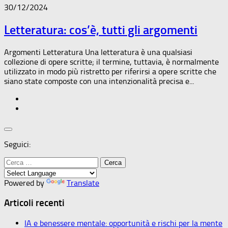
30/12/2024
Letteratura: cos’è, tutti gli argomenti
Argomenti Letteratura Una letteratura è una qualsiasi
collezione di opere scritte; il termine, tuttavia, è normalmente
utilizzato in modo più ristretto per riferirsi a opere scritte che
siano state composte con una intenzionalità precisa e...
Seguici:
Ricerca
per:
Powered by
Translate
Articoli recenti
IA e benessere mentale: opportunità e rischi per la mente