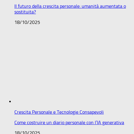
Il futuro della crescita personale: umanità aumentata o
sostituita?
18/10/2025
Crescita Personale e Tecnologie Consapevoli
Come costruire un diario personale con l’IA generativa
18/10/2025