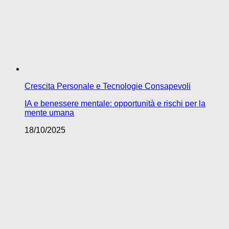
Crescita Personale e Tecnologie Consapevoli
IA e benessere mentale: opportunità e rischi per la
mente umana
18/10/2025