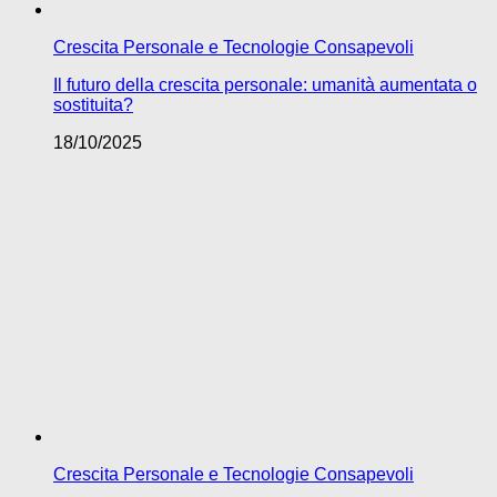
Crescita Personale e Tecnologie Consapevoli
Il futuro della crescita personale: umanità aumentata o
sostituita?
18/10/2025
Crescita Personale e Tecnologie Consapevoli