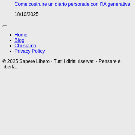
Come costruire un diario personale con l’IA generativa
18/10/2025
Home
Blog
Chi siamo
Privacy Policy
© 2025 Sapere Libero · Tutti i diritti riservati · Pensare è
libertà.