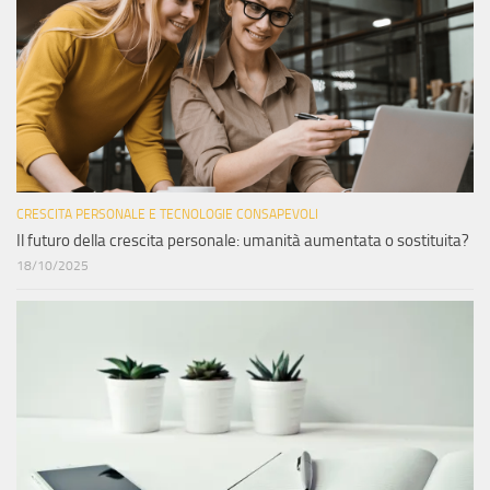
CRESCITA PERSONALE E TECNOLOGIE CONSAPEVOLI
Il futuro della crescita personale: umanità aumentata o sostituita?
18/10/2025