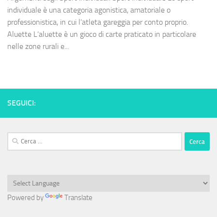
individuale è una categoria agonistica, amatoriale o
professionistica, in cui l’atleta gareggia per conto proprio.
Aluette L’aluette è un gioco di carte praticato in particolare
nelle zone rurali e...
SEGUICI:
Ricerca
per:
Powered by
Translate