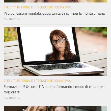
CRESCITA PERSONALE E TECNOLOGIE CONSAPEVOLI
IA e benessere mentale: opportunità e rischi per la mente umana
18/10/2025
CRESCITA PERSONALE E TECNOLOGIE CONSAPEVOLI
Formazione 5.0: come l’IA sta trasformando il modo di imparare e
migliorarsi
18/10/2025