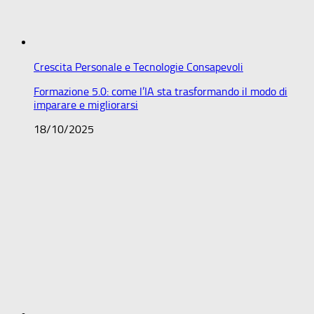
Crescita Personale e Tecnologie Consapevoli
Formazione 5.0: come l’IA sta trasformando il modo di
imparare e migliorarsi
18/10/2025