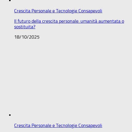
Crescita Personale e Tecnologie Consapevoli
Il futuro della crescita personale: umanità aumentata o
sostituita?
18/10/2025
Crescita Personale e Tecnologie Consapevoli