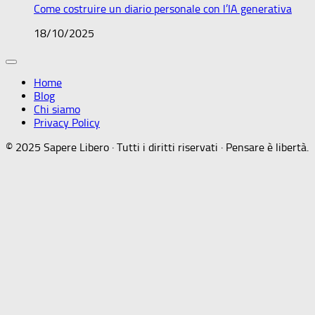
Come costruire un diario personale con l’IA generativa
18/10/2025
Home
Blog
Chi siamo
Privacy Policy
© 2025 Sapere Libero · Tutti i diritti riservati · Pensare è libertà.