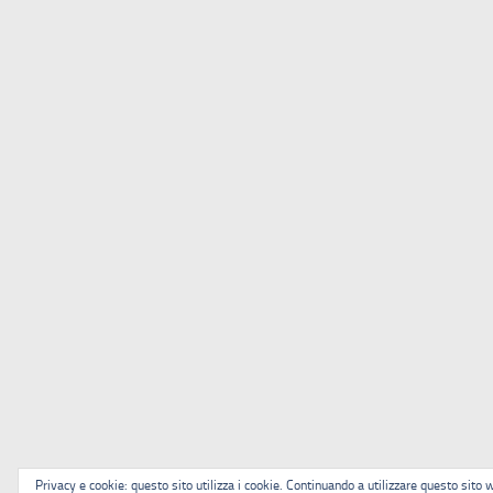
Privacy e cookie: questo sito utilizza i cookie. Continuando a utilizzare questo sito w