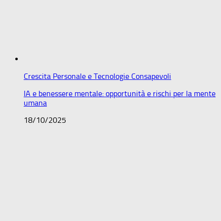
Crescita Personale e Tecnologie Consapevoli
IA e benessere mentale: opportunità e rischi per la mente
umana
18/10/2025