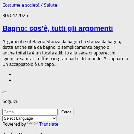
Costume e società
/
Salute
30/01/2025
Bagno: cos’è, tutti gli argomenti
Argomenti sul Bagno Stanza da bagno La stanza da bagno,
detta anche sala da bagno, o semplicemente bagno o
anche toilette è un locale adibito alla sede di apparecchi
igienico-sanitari, diffuso in gran parte del mondo. Accappatoio
Un accappatoio è un capo...
Seguici:
Ricerca
per:
Powered by
Translate