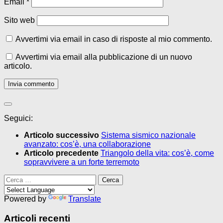
Email
*
Sito web
Avvertimi via email in caso di risposte al mio commento.
Avvertimi via email alla pubblicazione di un nuovo
articolo.
Seguici:
Articolo successivo
Sistema sismico nazionale
avanzato: cos’è, una collaborazione
Articolo precedente
Triangolo della vita: cos’è, come
sopravvivere a un forte terremoto
Ricerca
per:
Powered by
Translate
Articoli recenti