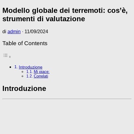
Modello globale dei terremoti: cos’è,
strumenti di valutazione
di
admin
·
11/09/2024
Table of Contents
Introduzione
Mi piace:
Correlati
Introduzione