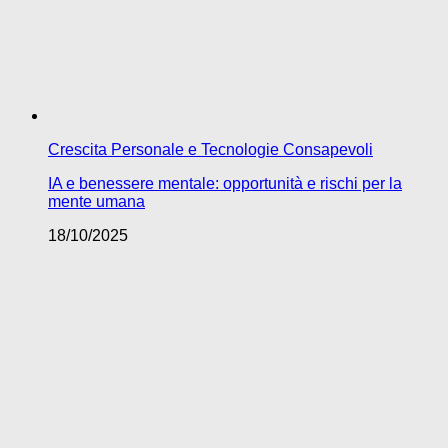
Crescita Personale e Tecnologie Consapevoli
IA e benessere mentale: opportunità e rischi per la
mente umana
18/10/2025