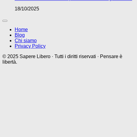
18/10/2025
Home
Blog
Chi siamo
Privacy Policy
© 2025 Sapere Libero · Tutti i diritti riservati · Pensare è
libertà.