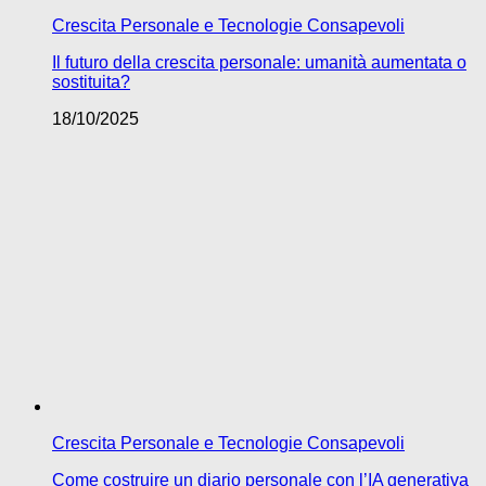
Crescita Personale e Tecnologie Consapevoli
Il futuro della crescita personale: umanità aumentata o
sostituita?
18/10/2025
Crescita Personale e Tecnologie Consapevoli
Come costruire un diario personale con l’IA generativa