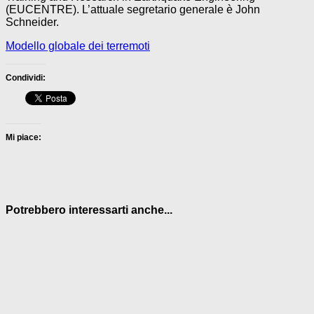
(EUCENTRE). L’attuale segretario generale è John
Schneider.
Modello globale dei terremoti
Condividi:
Mi piace:
Potrebbero interessarti anche...