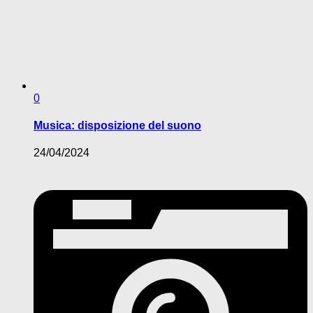
0
Musica: disposizione del suono
24/04/2024