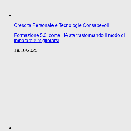
Crescita Personale e Tecnologie Consapevoli
Formazione 5.0: come l’IA sta trasformando il modo di
imparare e migliorarsi
18/10/2025