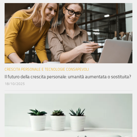
CRESCITA PERSONALE E TECNOLOGIE CONSAPEVOLI
Il futuro della crescita personale: umanità aumentata o sostituita?
18/10/2025