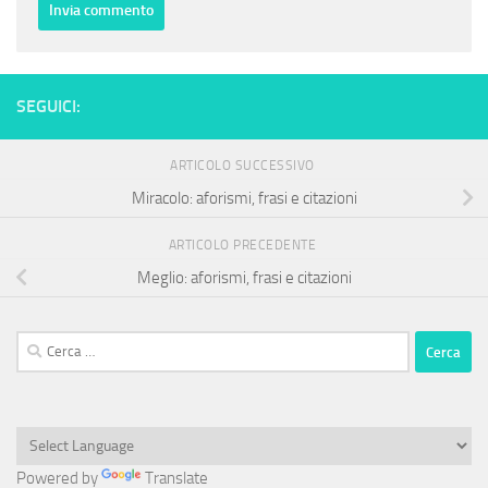
SEGUICI:
ARTICOLO SUCCESSIVO
Miracolo: aforismi, frasi e citazioni
ARTICOLO PRECEDENTE
Meglio: aforismi, frasi e citazioni
Ricerca
per:
Powered by
Translate