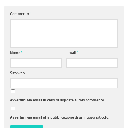
Commento
*
Nome
*
Email
*
Sito web
Avvertimi via email in caso di risposte al mio commento.
Avvertimi via email alla pubblicazione di un nuovo articolo.