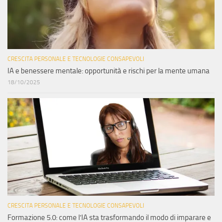
CRESCITA PERSONALE E TECNOLOGIE CONSAPEVOLI
IA e benessere mentale: opportunità e rischi per la mente umana
18/10/2025
CRESCITA PERSONALE E TECNOLOGIE CONSAPEVOLI
Formazione 5.0: come l’IA sta trasformando il modo di imparare e