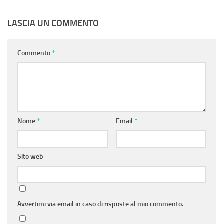
LASCIA UN COMMENTO
Commento
*
Nome
*
Email
*
Sito web
Avvertimi via email in caso di risposte al mio commento.