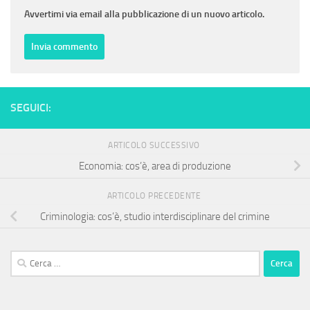
Avvertimi via email alla pubblicazione di un nuovo articolo.
SEGUICI:
ARTICOLO SUCCESSIVO
Economia: cos’è, area di produzione
ARTICOLO PRECEDENTE
Criminologia: cos’è, studio interdisciplinare del crimine
Ricerca
per: