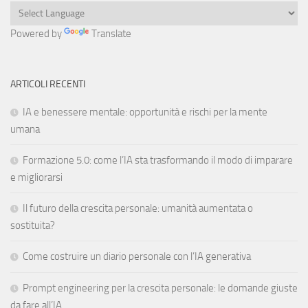
Powered by
Translate
ARTICOLI RECENTI
IA e benessere mentale: opportunità e rischi per la mente
umana
Formazione 5.0: come l’IA sta trasformando il modo di imparare
e migliorarsi
Il futuro della crescita personale: umanità aumentata o
sostituita?
Come costruire un diario personale con l’IA generativa
Prompt engineering per la crescita personale: le domande giuste
da fare all’IA