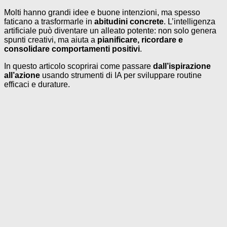
Molti hanno grandi idee e buone intenzioni, ma spesso
faticano a trasformarle in
abitudini concrete
. L’intelligenza
artificiale può diventare un alleato potente: non solo genera
spunti creativi, ma aiuta a
pianificare, ricordare e
consolidare comportamenti positivi
.
In questo articolo scoprirai come passare
dall’ispirazione
all’azione
usando strumenti di IA per sviluppare routine
efficaci e durature.