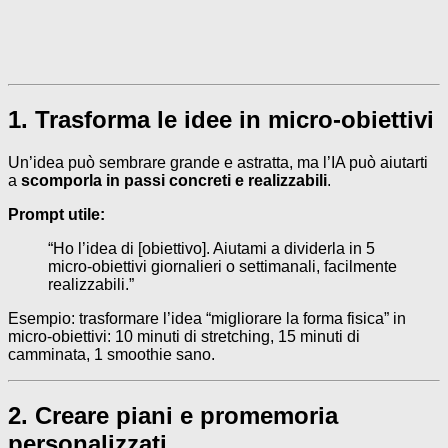
1. Trasforma le idee in micro-obiettivi
Un’idea può sembrare grande e astratta, ma l’IA può aiutarti
a
scomporla in passi concreti e realizzabili
.
Prompt utile:
“Ho l’idea di [obiettivo]. Aiutami a dividerla in 5
micro-obiettivi giornalieri o settimanali, facilmente
realizzabili.”
Esempio: trasformare l’idea “migliorare la forma fisica” in
micro-obiettivi: 10 minuti di stretching, 15 minuti di
camminata, 1 smoothie sano.
2. Creare piani e promemoria
personalizzati