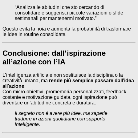
“Analizza le abitudini che sto cercando di
consolidare e suggerisci piccole variazioni o sfide
settimanali per mantenermi motivato.”
Questo evita la noia e aumenta la probabilità di trasformare
le idee in routine consolidate.
Conclusione: dall’ispirazione
all’azione con l’IA
L’intelligenza artificiale non sostituisce la disciplina o la
creatività umana, ma
rende più semplice passare dall’idea
all’azione
.
Con micro-obiettivi, promemoria personalizzati, feedback
costante e motivazione guidata, ogni ispirazione può
diventare un’abitudine concreta e duratura.
Il segreto non è avere più idee, ma saperle
tradurre in azioni quotidiane con supporto
intelligente.