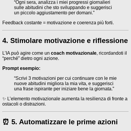
“Ogni sera, analizza i miei progressi giornalieri
sulle abitudini che sto sviluppando e suggerisci
un piccolo aggiustamento per domani.”
Feedback costante = motivazione e coerenza più forti.
4. Stimolare motivazione e riflessione
L’IA può agire come un
coach motivazionale
, ricordandoti il
“perché” dietro ogni azione.
Prompt esempio:
“Scrivi 3 motivazioni per cui continuare con le mie
nuove abitudini migliora la mia vita, e suggerisci
una frase ispirante per iniziare bene la giornata.”
✨ L’elemento motivazionale aumenta la resilienza di fronte a
ostacoli o distrazioni.
⏰ 5. Automatizzare le prime azioni