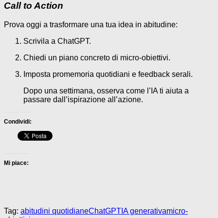
Call to Action
Prova oggi a trasformare una tua idea in abitudine:
Scrivila a ChatGPT.
Chiedi un piano concreto di micro-obiettivi.
Imposta promemoria quotidiani e feedback serali.
Dopo una settimana, osserva come l’IA ti aiuta a
passare dall’ispirazione all’azione.
Condividi:
Mi piace:
Tag:
abitudini quotidiane
ChatGPT
IA generativa
micro-