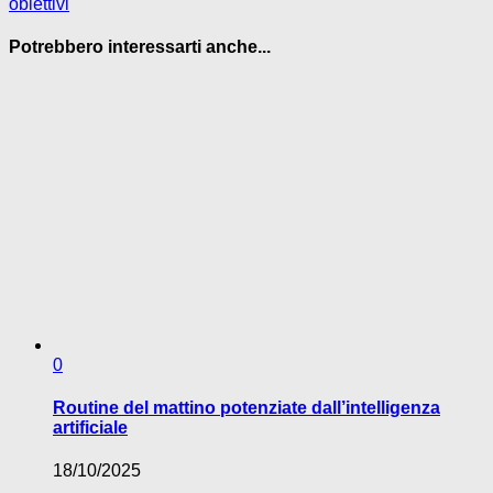
obiettivi
Potrebbero interessarti anche...
0
Routine del mattino potenziate dall’intelligenza
artificiale
18/10/2025