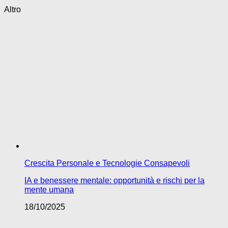
Altro
Crescita Personale e Tecnologie Consapevoli
IA e benessere mentale: opportunità e rischi per la
mente umana
18/10/2025