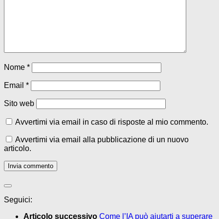
Nome
*
Email
*
Sito web
Avvertimi via email in caso di risposte al mio commento.
Avvertimi via email alla pubblicazione di un nuovo
articolo.
Seguici:
Articolo successivo
Come l’IA può aiutarti a superare