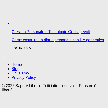
Crescita Personale e Tecnologie Consapevoli
Come costruire un diario personale con l’IA generativa
18/10/2025
Home
Blog
Chi siamo
Privacy Policy
© 2025 Sapere Libero · Tutti i diritti riservati · Pensare è
libertà.