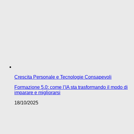
Crescita Personale e Tecnologie Consapevoli
Formazione 5.0: come l’IA sta trasformando il modo di
imparare e migliorarsi
18/10/2025