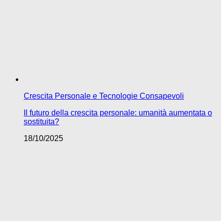
Crescita Personale e Tecnologie Consapevoli
Il futuro della crescita personale: umanità aumentata o
sostituita?
18/10/2025