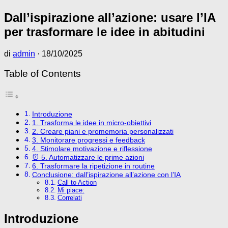
Dall’ispirazione all’azione: usare l’IA
per trasformare le idee in abitudini
di
admin
·
18/10/2025
Table of Contents
Introduzione
1. Trasforma le idee in micro-obiettivi
2. Creare piani e promemoria personalizzati
3. Monitorare progressi e feedback
4. Stimolare motivazione e riflessione
⏰ 5. Automatizzare le prime azioni
6. Trasformare la ripetizione in routine
Conclusione: dall’ispirazione all’azione con l’IA
Call to Action
Mi piace:
Correlati
Introduzione