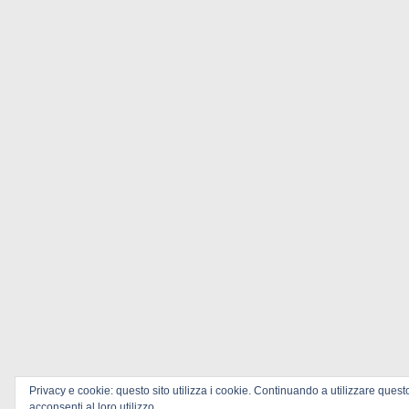
Privacy e cookie: questo sito utilizza i cookie. Continuando a utilizzare quest
acconsenti al loro utilizzo.