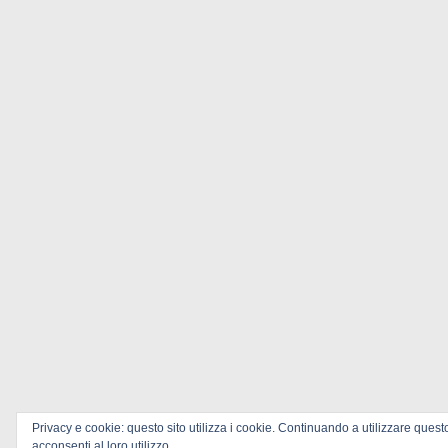
Privacy e cookie: questo sito utilizza i cookie. Continuando a utilizzare quest
acconsenti al loro utilizzo.