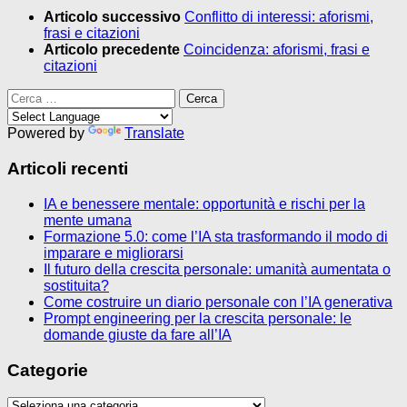
Articolo successivo
Conflitto di interessi: aforismi,
frasi e citazioni
Articolo precedente
Coincidenza: aforismi, frasi e
citazioni
Ricerca
per:
Powered by
Translate
Articoli recenti
IA e benessere mentale: opportunità e rischi per la
mente umana
Formazione 5.0: come l’IA sta trasformando il modo di
imparare e migliorarsi
Il futuro della crescita personale: umanità aumentata o
sostituita?
Come costruire un diario personale con l’IA generativa
Prompt engineering per la crescita personale: le
domande giuste da fare all’IA
Categorie
Categorie