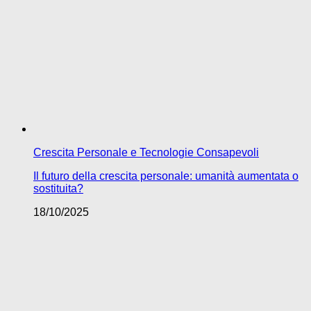
Crescita Personale e Tecnologie Consapevoli
Il futuro della crescita personale: umanità aumentata o
sostituita?
18/10/2025