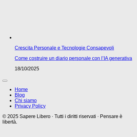
Crescita Personale e Tecnologie Consapevoli
Come costruire un diario personale con l’IA generativa
18/10/2025
Home
Blog
Chi siamo
Privacy Policy
© 2025 Sapere Libero · Tutti i diritti riservati · Pensare è
libertà.