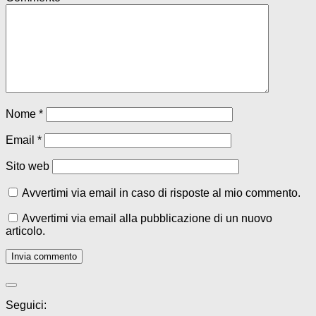
Nome
*
Email
*
Sito web
Avvertimi via email in caso di risposte al mio commento.
Avvertimi via email alla pubblicazione di un nuovo
articolo.
Seguici: