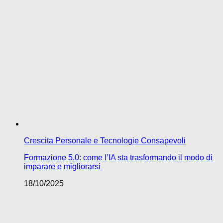
Crescita Personale e Tecnologie Consapevoli
Formazione 5.0: come l’IA sta trasformando il modo di
imparare e migliorarsi
18/10/2025