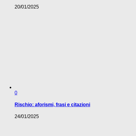
20/01/2025
0
Rischio: aforismi, frasi e citazioni
24/01/2025