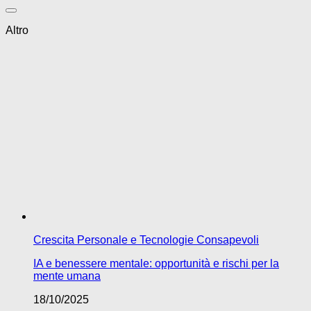
Altro
Crescita Personale e Tecnologie Consapevoli
IA e benessere mentale: opportunità e rischi per la
mente umana
18/10/2025