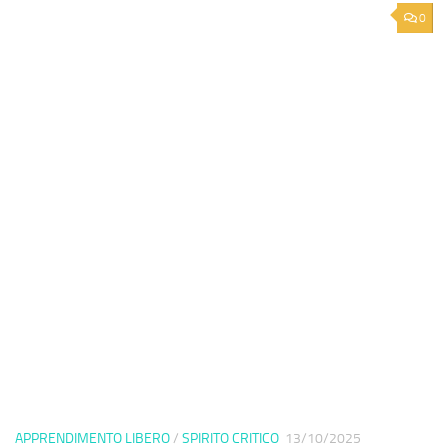
0
APPRENDIMENTO LIBERO
/
SPIRITO CRITICO
13/10/2025