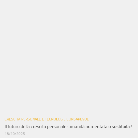
CRESCITA PERSONALE E TECNOLOGIE CONSAPEVOLI
Il futuro della crescita personale: umanità aumentata o sostituita?
18/10/2025