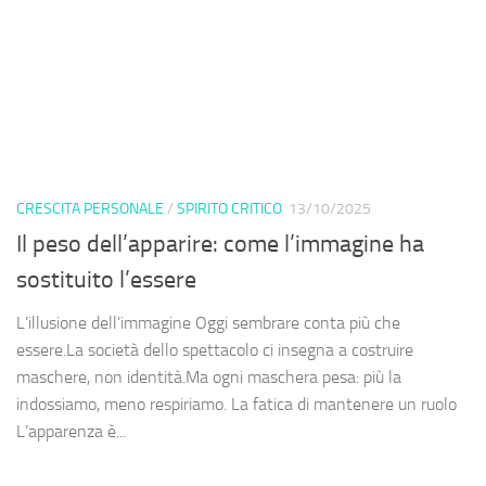
CRESCITA PERSONALE
/
SPIRITO CRITICO
13/10/2025
Il peso dell’apparire: come l’immagine ha
sostituito l’essere
L’illusione dell’immagine Oggi sembrare conta più che
essere.La società dello spettacolo ci insegna a costruire
maschere, non identità.Ma ogni maschera pesa: più la
indossiamo, meno respiriamo. La fatica di mantenere un ruolo
L’apparenza è...