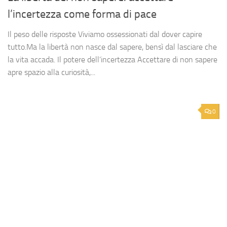
l’incertezza come forma di pace
Il peso delle risposte Viviamo ossessionati dal dover capire
tutto.Ma la libertà non nasce dal sapere, bensì dal lasciare che
la vita accada. Il potere dell’incertezza Accettare di non sapere
apre spazio alla curiosità,...
0