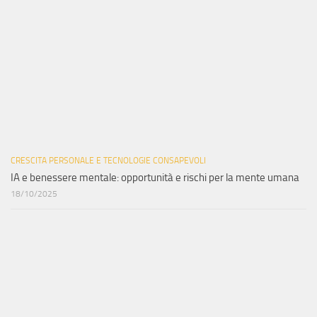
CRESCITA PERSONALE E TECNOLOGIE CONSAPEVOLI
IA e benessere mentale: opportunità e rischi per la mente umana
18/10/2025