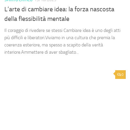
L’arte di cambiare idea: la forza nascosta
della flessibilità mentale
Il coraggio di rivedere se stessi Cambiare idea è uno degli atti
più difficili e liberatori.Viviamo in una cultura che premia la
coerenza esteriore, ma spesso a scapito della verità
interiore.Ammettere di aver sbagliato...
0