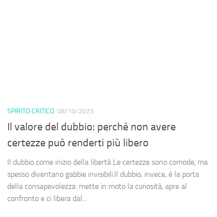
SPIRITO CRITICO
08/10/2025
Il valore del dubbio: perché non avere
certezze può renderti più libero
Il dubbio come inizio della libertà Le certezze sono comode, ma
spesso diventano gabbie invisibili.Il dubbio, invece, è la porta
della consapevolezza: mette in moto la curiosità, apre al
confronto e ci libera dal...