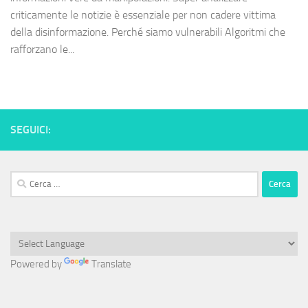
criticamente le notizie è essenziale per non cadere vittima
della disinformazione. Perché siamo vulnerabili Algoritmi che
rafforzano le...
SEGUICI:
Ricerca
per:
Powered by
Translate