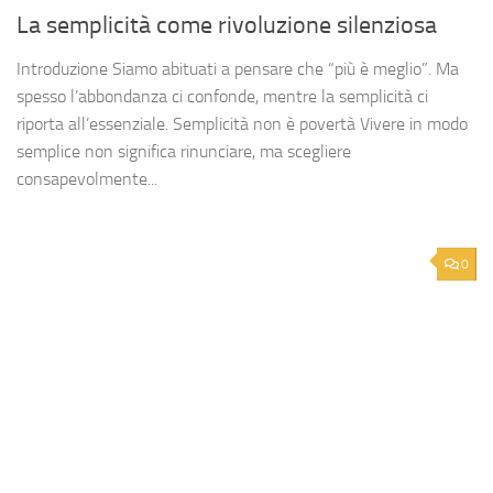
La semplicità come rivoluzione silenziosa
Introduzione Siamo abituati a pensare che “più è meglio”. Ma
spesso l’abbondanza ci confonde, mentre la semplicità ci
riporta all’essenziale. Semplicità non è povertà Vivere in modo
semplice non significa rinunciare, ma scegliere
consapevolmente...
0