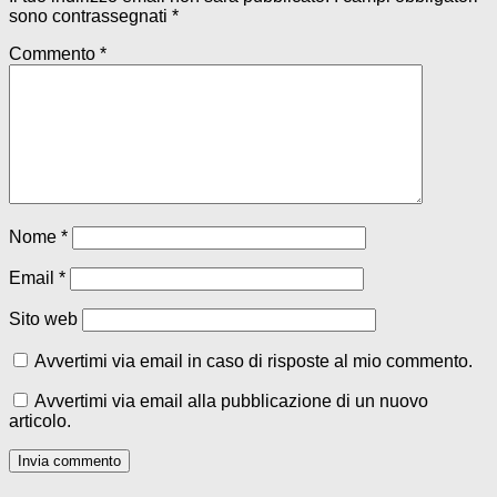
sono contrassegnati
*
Commento
*
Nome
*
Email
*
Sito web
Avvertimi via email in caso di risposte al mio commento.
Avvertimi via email alla pubblicazione di un nuovo
articolo.