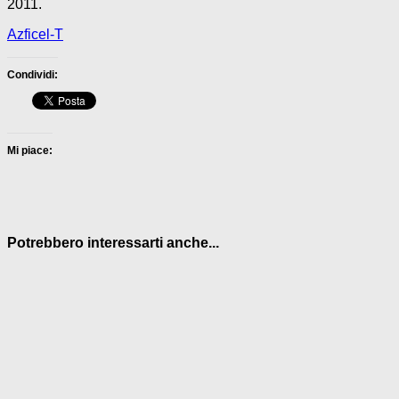
2011.
Azficel-T
Condividi:
Mi piace:
Potrebbero interessarti anche...