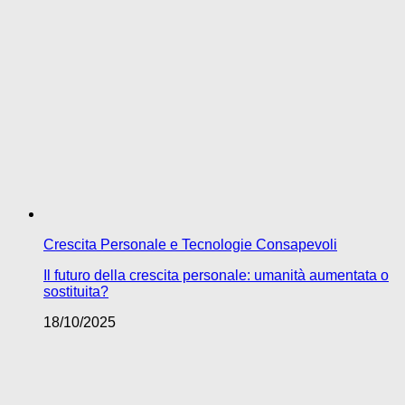
Crescita Personale e Tecnologie Consapevoli
Il futuro della crescita personale: umanità aumentata o
sostituita?
18/10/2025