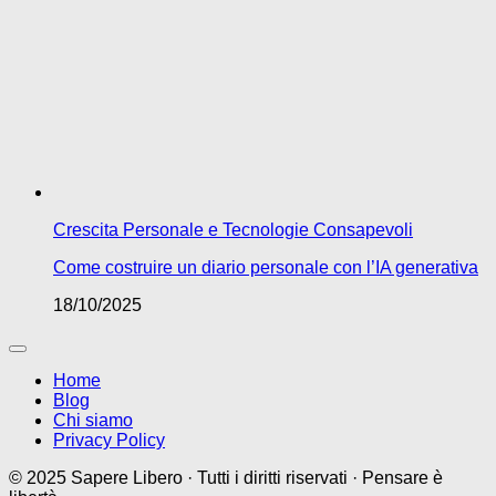
Crescita Personale e Tecnologie Consapevoli
Come costruire un diario personale con l’IA generativa
18/10/2025
Home
Blog
Chi siamo
Privacy Policy
© 2025 Sapere Libero · Tutti i diritti riservati · Pensare è