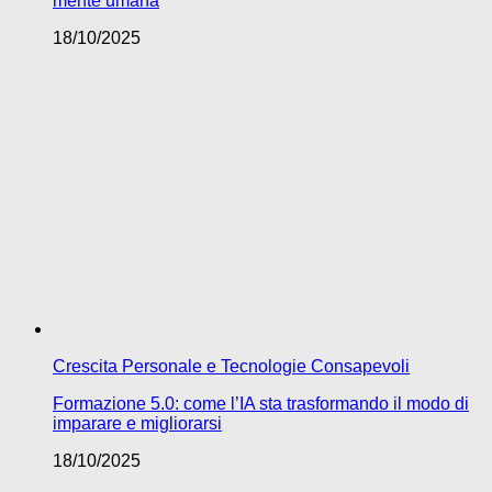
mente umana
18/10/2025
Crescita Personale e Tecnologie Consapevoli
Formazione 5.0: come l’IA sta trasformando il modo di
imparare e migliorarsi
18/10/2025