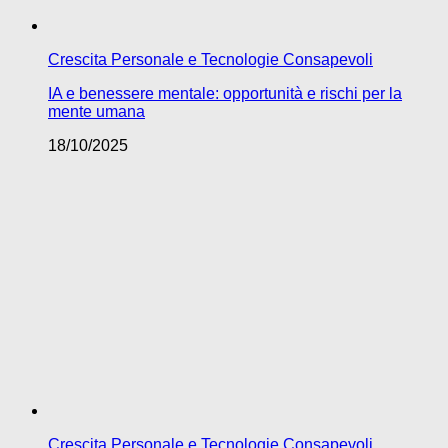
Crescita Personale e Tecnologie Consapevoli
IA e benessere mentale: opportunità e rischi per la
mente umana
18/10/2025
Crescita Personale e Tecnologie Consapevoli