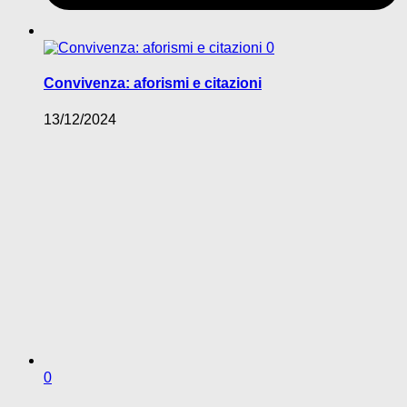
0
Convivenza: aforismi e citazioni
13/12/2024
0