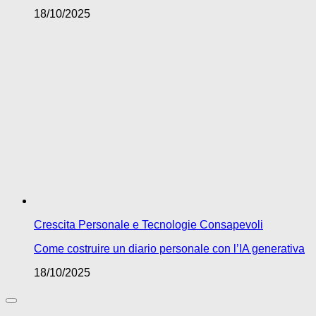
18/10/2025
Crescita Personale e Tecnologie Consapevoli
Come costruire un diario personale con l’IA generativa
18/10/2025