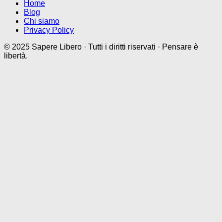
Home
Blog
Chi siamo
Privacy Policy
© 2025 Sapere Libero · Tutti i diritti riservati · Pensare è
libertà.