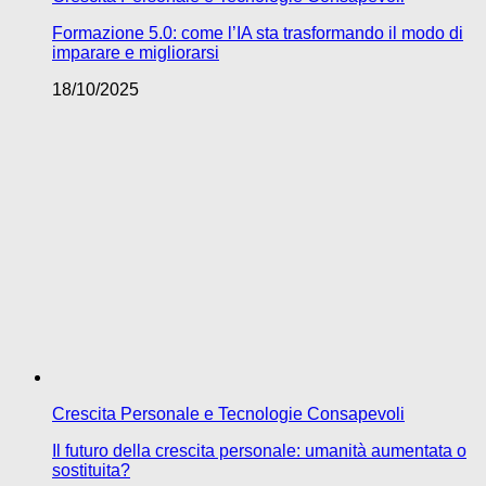
Formazione 5.0: come l’IA sta trasformando il modo di
imparare e migliorarsi
18/10/2025
Crescita Personale e Tecnologie Consapevoli
Il futuro della crescita personale: umanità aumentata o
sostituita?