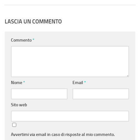
LASCIA UN COMMENTO
Commento
*
Nome
*
Email
*
Sito web
Avvertimi via email in caso di risposte al mio commento.