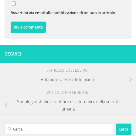
Avvertimi via email alla pubblicazione di un nuovo articolo.
SEGUICI:
ARTICOLO SUCCESSIVO
Botanica: scienza delle piante
ARTICOLO PRECEDENTE
Sociologia: studio scientifico e sistematico della società
umana
Ricerca
per: