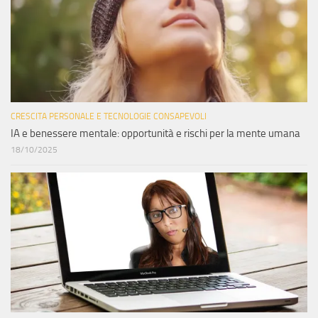
CRESCITA PERSONALE E TECNOLOGIE CONSAPEVOLI
IA e benessere mentale: opportunità e rischi per la mente umana
18/10/2025