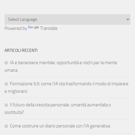
Powered by
Translate
ARTICOLI RECENTI
IA e benessere mentale: opportunità e rischi per la mente
umana
Formazione 5.0: come l’IA sta trasformando il modo di imparare
e migliorarsi
Il futuro della crescita personale: umanità aumentata o
sostituita?
Come costruire un diario personale con l’IA generativa