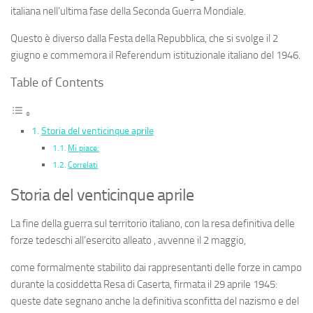
italiana nell’ultima fase della Seconda Guerra Mondiale.
Questo è diverso dalla Festa
della Repubblica
, che si svolge il 2
giugno e commemora il Referendum istituzionale italiano del 1946.
Table of Contents
Storia del venticinque aprile
Mi piace:
Correlati
Storia del venticinque aprile
La fine della guerra sul territorio italiano, con la resa definitiva delle
forze tedeschi all’esercito alleato , avvenne il 2 maggio,
come formalmente stabilito dai rappresentanti delle forze in campo
durante la cosiddetta Resa di Caserta, firmata il 29 aprile 1945:
queste date segnano anche la definitiva sconfitta del nazismo e del