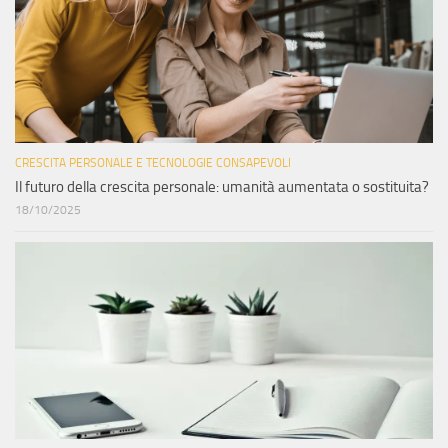
CRESCITA PERSONALE E TECNOLOGIE CONSAPEVOLI
Il futuro della crescita personale: umanità aumentata o sostituita?
18/10/2025