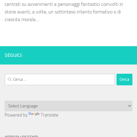
centrati su avvenimenti e personaggi fantastici coinvolti in
storie aventi, a volte, un sottinteso intento formativo o di
crescita morale....
SEGUICI:
Ricerca
per:
Powered by
Translate