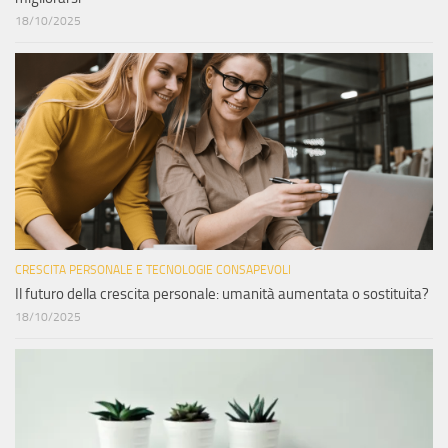
18/10/2025
CRESCITA PERSONALE E TECNOLOGIE CONSAPEVOLI
Il futuro della crescita personale: umanità aumentata o sostituita?
18/10/2025