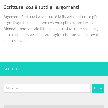
Scrittura: cos’è tutti gli argomenti
Argomenti Scrittura La scrittura è la fissazione di uno o più
segni linguistici in una forma esterna più o meno durevole.
Abbreviazione scribale Il termine abbreviazione scribale (sigla)
indica un’abbreviazione usata dagli scribi antichi e medievali
che scrivevano...
SEGUICI:
Ricerca
per: