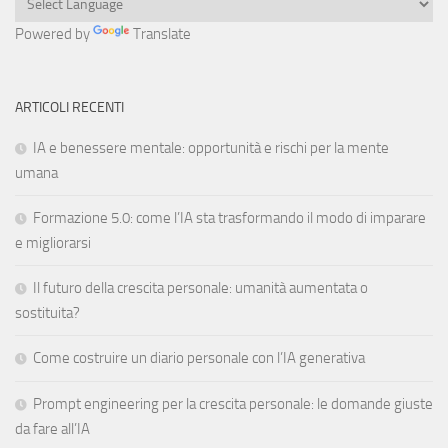
Powered by
Translate
ARTICOLI RECENTI
IA e benessere mentale: opportunità e rischi per la mente
umana
Formazione 5.0: come l’IA sta trasformando il modo di imparare
e migliorarsi
Il futuro della crescita personale: umanità aumentata o
sostituita?
Come costruire un diario personale con l’IA generativa
Prompt engineering per la crescita personale: le domande giuste
da fare all’IA