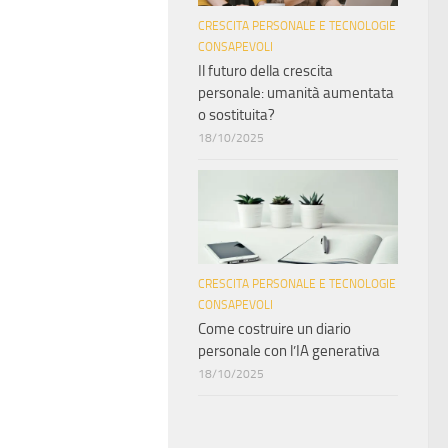
CRESCITA PERSONALE E TECNOLOGIE
CONSAPEVOLI
Il futuro della crescita
personale: umanità aumentata
o sostituita?
18/10/2025
CRESCITA PERSONALE E TECNOLOGIE
CONSAPEVOLI
Come costruire un diario
personale con l’IA generativa
18/10/2025