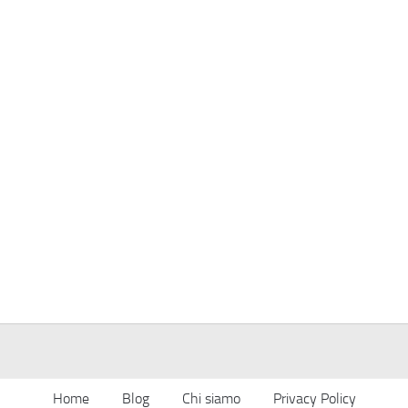
Home
Blog
Chi siamo
Privacy Policy