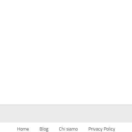
Home
Blog
Chi siamo
Privacy Policy