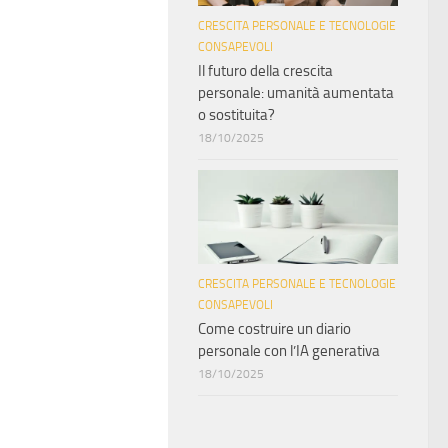
CRESCITA PERSONALE E TECNOLOGIE
CONSAPEVOLI
Il futuro della crescita
personale: umanità aumentata
o sostituita?
18/10/2025
CRESCITA PERSONALE E TECNOLOGIE
CONSAPEVOLI
Come costruire un diario
personale con l’IA generativa
18/10/2025