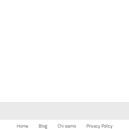
Home
Blog
Chi siamo
Privacy Policy