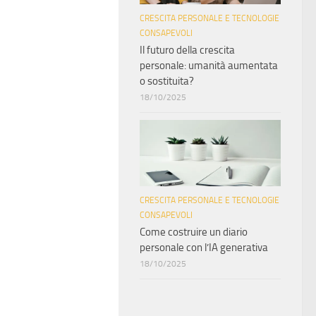
CRESCITA PERSONALE E TECNOLOGIE
CONSAPEVOLI
Il futuro della crescita
personale: umanità aumentata
o sostituita?
18/10/2025
CRESCITA PERSONALE E TECNOLOGIE
CONSAPEVOLI
Come costruire un diario
personale con l’IA generativa
18/10/2025